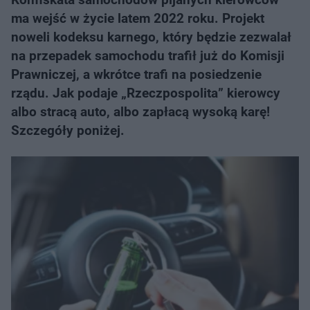
ma wejść w życie latem 2022 roku. Projekt
noweli kodeksu karnego, który będzie zezwalał
na przepadek samochodu trafił już do Komisji
Prawniczej, a wkrótce trafi na posiedzenie
rządu. Jak podaje „Rzeczpospolita” kierowcy
albo stracą auto, albo zapłacą wysoką karę!
Szczegóły poniżej.