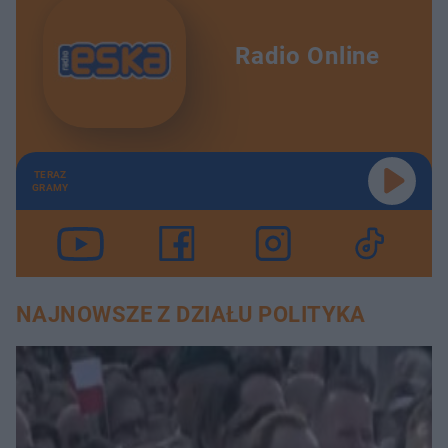
Radio Online
TERAZ
GRAMY
NAJNOWSZE Z DZIAŁU POLITYKA