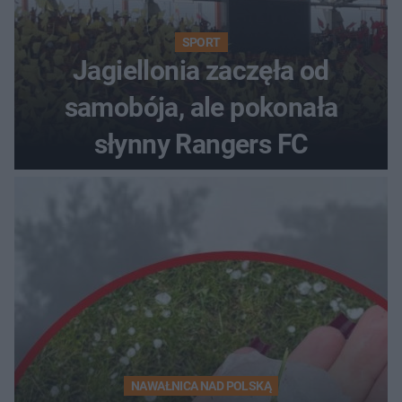
SPORT
Jagiellonia zaczęła od
samobója, ale pokonała
słynny Rangers FC
NAWAŁNICA NAD POLSKĄ