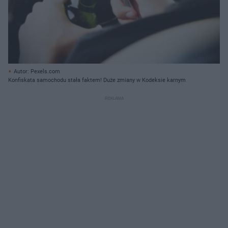
Autor: Pexels.com
Konfiskata samochodu stała faktem! Duże zmiany w Kodeksie karnym