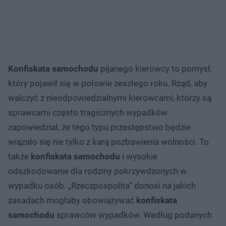
Konfiskata samochodu
pijanego kierowcy to pomysł,
który pojawił się w połowie zeszłego roku. Rząd, aby
walczyć z nieodpowiedzialnymi kierowcami, którzy są
sprawcami często tragicznych wypadków
zapowiedział, że tego typu przestępstwo będzie
wiązało się nie tylko z karą pozbawienia wolności. To
także
konfiskata samochodu
i wysokie
odszkodowanie dla rodziny pokrzywdzonych w
wypadku osób. „Rzeczpospolita” donosi na jakich
zasadach mogłaby obowiązywać
konfiskata
samochodu
sprawców wypadków. Według podanych