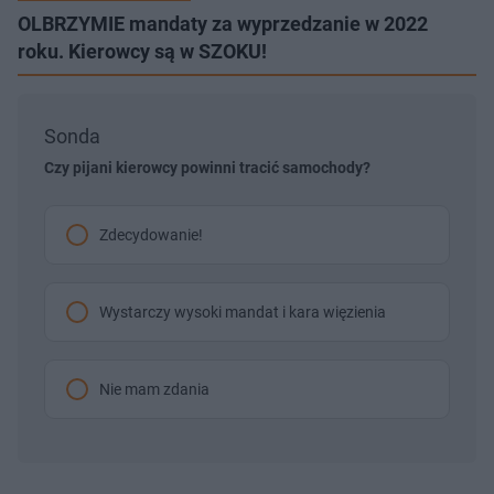
OLBRZYMIE mandaty za wyprzedzanie w 2022
roku. Kierowcy są w SZOKU!
Sonda
Czy pijani kierowcy powinni tracić samochody?
Zdecydowanie!
Wystarczy wysoki mandat i kara więzienia
Nie mam zdania