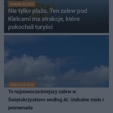
WAKACJE 2026
Nie tylko plaża. Ten zalew pod
Kielcami ma atrakcje, które
pokochali turyści
WAKACJE 2026
To najnowocześniejszy zalew w
Świętokrzyskiem według AI. Unikalne molo i
promenada