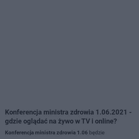
Konferencja ministra zdrowia 1.06.2021 -
gdzie oglądać na żywo w TV i online?
Konferencja ministra zdrowia 1.06
będzie