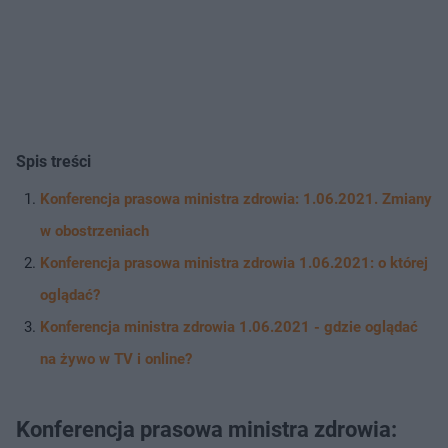
Spis treści
Konferencja prasowa ministra zdrowia: 1.06.2021. Zmiany
w obostrzeniach
Konferencja prasowa ministra zdrowia 1.06.2021: o której
oglądać?
Konferencja ministra zdrowia 1.06.2021 - gdzie oglądać
na żywo w TV i online?
Konferencja prasowa ministra zdrowia: