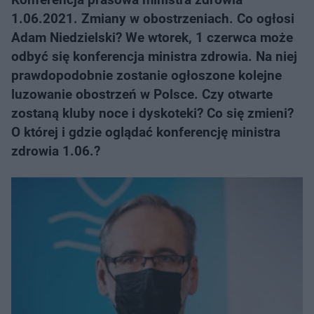
1.06.2021. Zmiany w obostrzeniach. Co ogłosi
Adam Niedzielski? We wtorek, 1 czerwca może
odbyć się konferencja ministra zdrowia. Na niej
prawdopodobnie zostanie ogłoszone kolejne
luzowanie obostrzeń w Polsce. Czy otwarte
zostaną kluby noce i dyskoteki? Co się zmieni?
O której i gdzie oglądać konferencję ministra
zdrowia 1.06.?