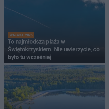
WAKACJE 2026
To najmłodsza plaża w
Świętokrzyskiem. Nie uwierzycie, co
było tu wcześniej