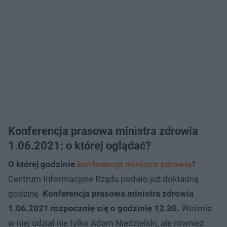
Konferencja prasowa ministra zdrowia
1.06.2021: o której oglądać?
O której godzinie
konferencja ministra zdrowia
?
Centrum Informacyjne Rządu podało już dokładną
godzinę.
Konferencja prasowa ministra zdrowia
1.06.2021 rozpocznie się o godzinie 12.30.
Weźmie
w niej udział nie tylko Adam Niedzielski, ale również