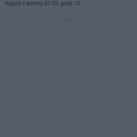
Raport z anteny 31.05, godz.10