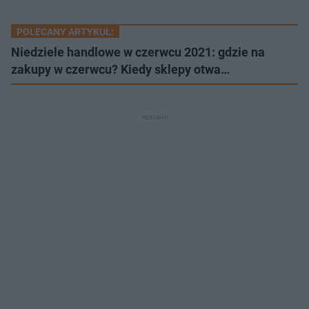
POLECANY ARTYKUŁ:
Niedziele handlowe w czerwcu 2021: gdzie na
zakupy w czerwcu? Kiedy sklepy otwa…