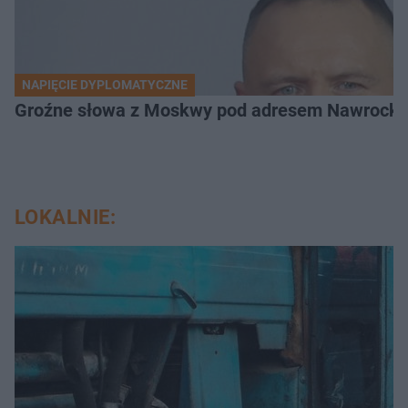
NAPIĘCIE DYPLOMATYCZNE
Groźne słowa z Moskwy pod adresem Nawrockiego
LOKALNIE: