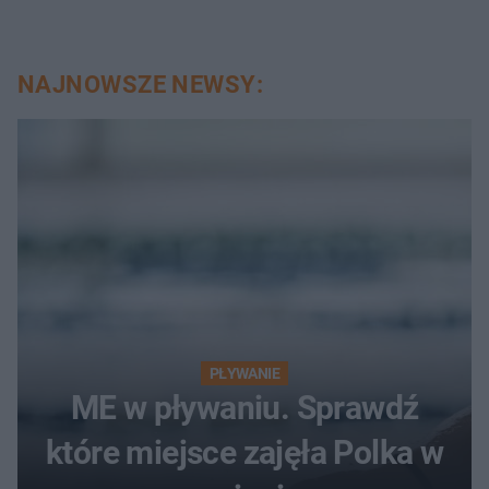
NAJNOWSZE NEWSY:
PŁYWANIE
ME w pływaniu. Sprawdź
które miejsce zajęła Polka w