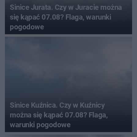
Sinice Jurata. Czy w Juracie można
się kąpać 07.08? Flaga, warunki
pogodowe
Sinice Kuźnica. Czy w Kuźnicy
można się kąpać 07.08? Flaga,
warunki pogodowe