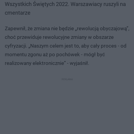
Wszystkich Świętych 2022. Warszawiacy ruszyli na
cmentarze
Zapewnił, że zmiana nie będzie „rewolucją obyczajową”,
choć przewiduje rewolucyjne zmiany w obszarze
cyfryzacji. „Naszym celem jest to, aby cały proces - od
momentu zgonu aż po pochówek - mógł być
realizowany elektronicznie” - wyjaśnił.