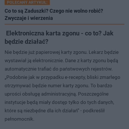
POLECANY ARTYKUŁ:
Co to są Zaduszki? Czego nie wolno robić?
Zwyczaje i wierzenia
Elektroniczna karta zgonu - co to? Jak
będzie działać?
Nie będzie już papierowej karty zgonu. Lekarz będzie
wystawiał ją elektronicznie. Dane z karty zgonu będą
automatycznie trafiać do państwowych rejestrów.
„Podobnie jak w przypadku e-recepty, bliski zmarłego
otrzymywać będzie numer karty zgonu. To bardzo
uprości obsługę administracyjną. Poszczególne
instytucje będą miały dostęp tylko do tych danych,
które są niezbędne dla ich działań” - podkreślił
pełnomocnik.