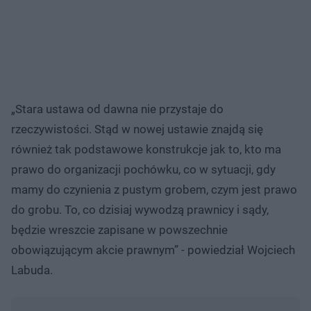
„Stara ustawa od dawna nie przystaje do
rzeczywistości. Stąd w nowej ustawie znajdą się
również tak podstawowe konstrukcje jak to, kto ma
prawo do organizacji pochówku, co w sytuacji, gdy
mamy do czynienia z pustym grobem, czym jest prawo
do grobu. To, co dzisiaj wywodzą prawnicy i sądy,
będzie wreszcie zapisane w powszechnie
obowiązującym akcie prawnym” - powiedział Wojciech
Labuda.