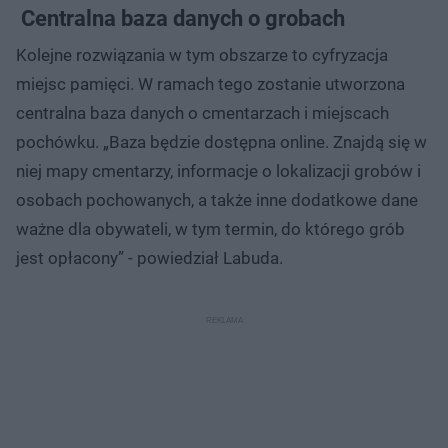
Centralna baza danych o grobach
Kolejne rozwiązania w tym obszarze to cyfryzacja
miejsc pamięci. W ramach tego zostanie utworzona
centralna baza danych o cmentarzach i miejscach
pochówku. „Baza będzie dostępna online. Znajdą się w
niej mapy cmentarzy, informacje o lokalizacji grobów i
osobach pochowanych, a także inne dodatkowe dane
ważne dla obywateli, w tym termin, do którego grób
jest opłacony” - powiedział Labuda.