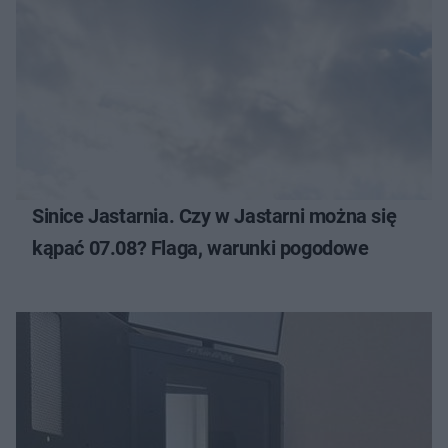
Sinice Jastarnia. Czy w Jastarni można się
kąpać 07.08? Flaga, warunki pogodowe