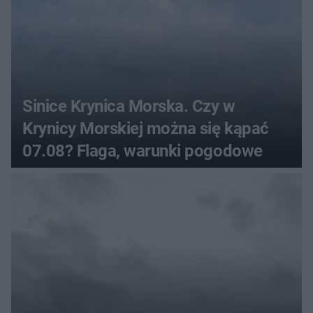
Sinice Krynica Morska. Czy w
Krynicy Morskiej można się kąpać
07.08? Flaga, warunki pogodowe