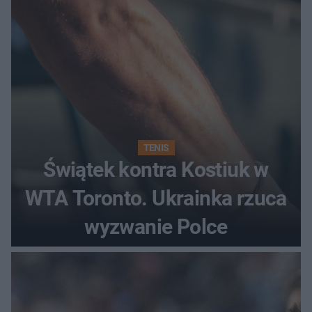
TENIS
Świątek kontra Kostiuk w
WTA Toronto. Ukrainka rzuca
wyzwanie Polce