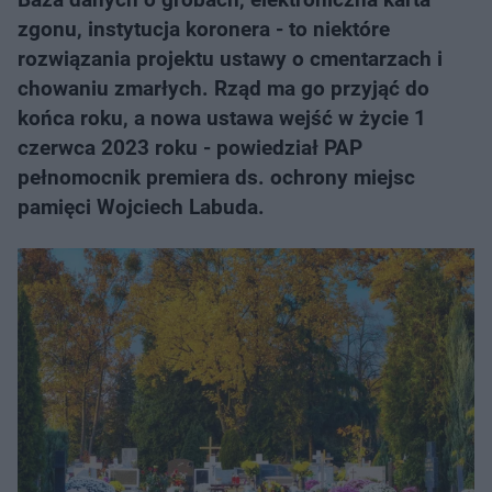
zgonu, instytucja koronera - to niektóre
rozwiązania projektu ustawy o cmentarzach i
chowaniu zmarłych. Rząd ma go przyjąć do
końca roku, a nowa ustawa wejść w życie 1
czerwca 2023 roku - powiedział PAP
pełnomocnik premiera ds. ochrony miejsc
pamięci Wojciech Labuda.