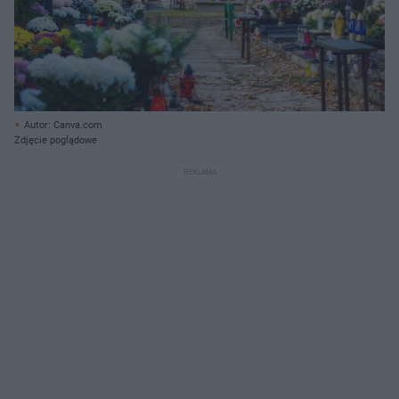
Autor: Canva.com
Zdjęcie poglądowe