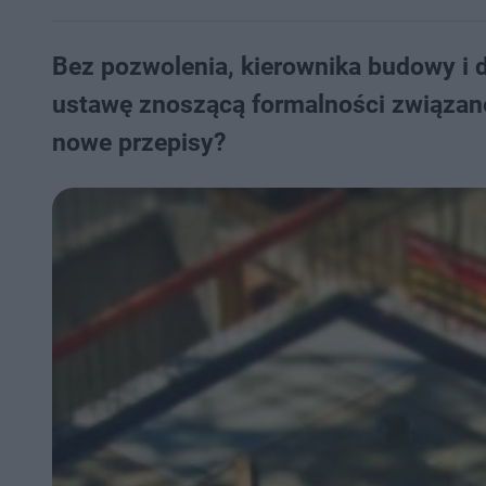
Bez pozwolenia, kierownika budowy i 
ustawę znoszącą formalności związan
nowe przepisy?