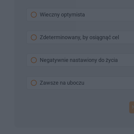
Wieczny optymista
Zdeterminowany, by osiągnąć cel
Negatywnie nastawiony do życia
Zawsze na uboczu