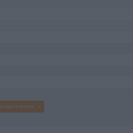
Następne pytanie