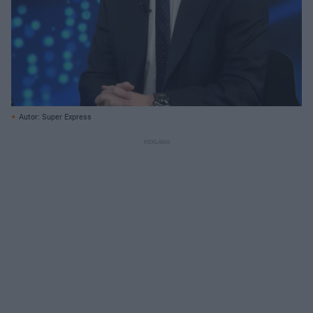
Autor: Super Express