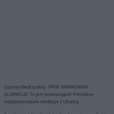
Express Biedrzyckiej - PROF. MARKOWSKI
ALARMUJE: To jest przerażające! Potrzebne
międzynarodowe mediacje z Ukrainą