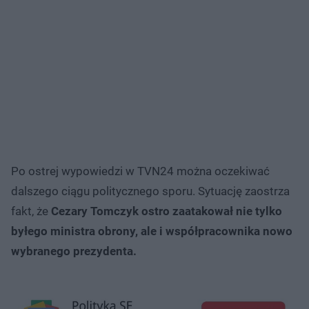
Po ostrej wypowiedzi w TVN24 można oczekiwać
dalszego ciągu politycznego sporu. Sytuację zaostrza
fakt, że
Cezary Tomczyk ostro zaatakował nie tylko
byłego ministra obrony, ale i współpracownika nowo
wybranego prezydenta.