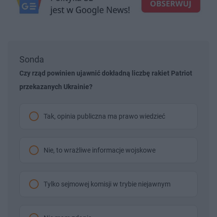
Sonda
Czy rząd powinien ujawnić dokładną liczbę rakiet Patriot
przekazanych Ukrainie?
Tak, opinia publiczna ma prawo wiedzieć
Nie, to wrażliwe informacje wojskowe
Tylko sejmowej komisji w trybie niejawnym