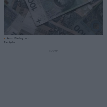
Autor: Pixabay.com
Pieniądze