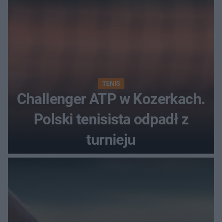
TENIS
Challenger ATP w Kozerkach.
Polski tenisista odpadł z
turnieju