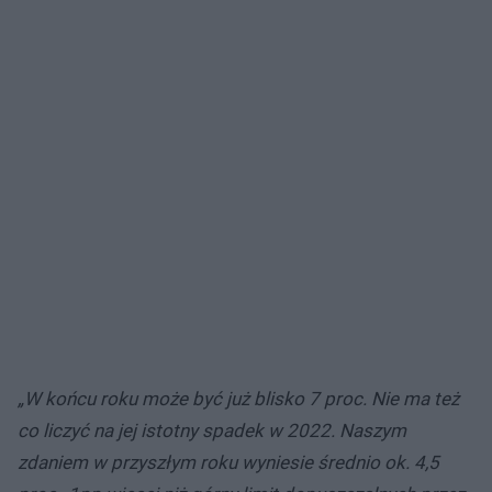
„W końcu roku może być już blisko 7 proc. Nie ma też
co liczyć na jej istotny spadek w 2022. Naszym
zdaniem w przyszłym roku wyniesie średnio ok. 4,5