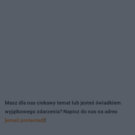
Masz dla nas ciekawy temat lub jesteś świadkiem
wyjątkowego zdarzenia? Napisz do nas na adres
[email protected]
!