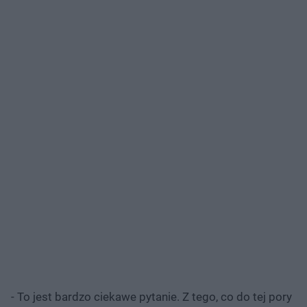
- To jest bardzo ciekawe pytanie. Z tego, co do tej pory