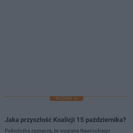
ROZWIŃ
Jaka przyszłość Koalicji 15 października?
Politolożka zaznacza, że wygrana Nawrockiego