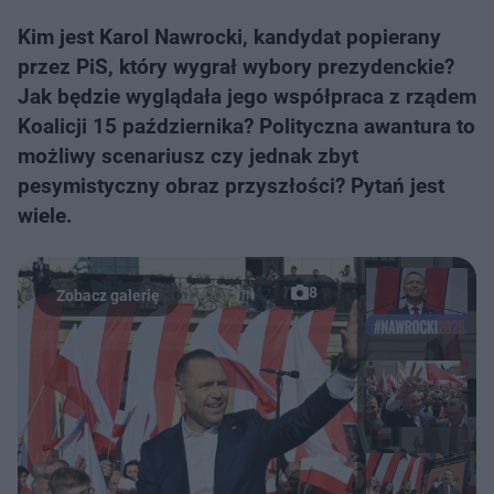
Kim jest Karol Nawrocki, kandydat popierany
przez PiS, który wygrał wybory prezydenckie?
Jak będzie wyglądała jego współpraca z rządem
Koalicji 15 października? Polityczna awantura to
możliwy scenariusz czy jednak zbyt
pesymistyczny obraz przyszłości? Pytań jest
wiele.
8