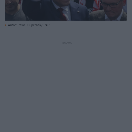
Autor: Paweł Supernak/ PAP