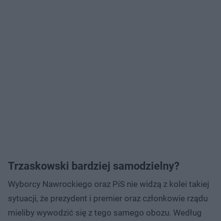
Trzaskowski bardziej samodzielny?
Wyborcy Nawrockiego oraz PiS nie widzą z kolei takiej
sytuacji, że prezydent i premier oraz członkowie rządu
mieliby wywodzić się z tego samego obozu. Według