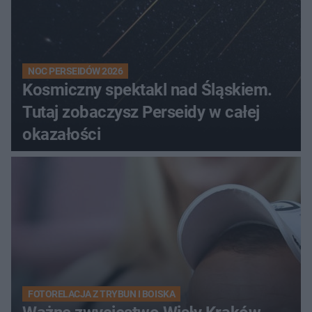
NOC PERSEIDÓW 2026
Kosmiczny spektakl nad Śląskiem.
Tutaj zobaczysz Perseidy w całej
okazałości
FOTORELACJA Z TRYBUN I BOISKA