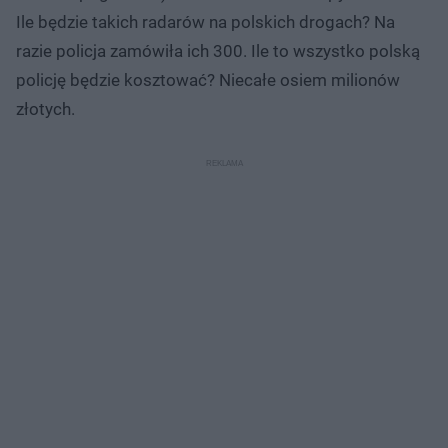
Ile będzie takich radarów na polskich drogach? Na
razie policja zamówiła ich 300. Ile to wszystko polską
policję będzie kosztować? Niecałe osiem milionów
złotych.