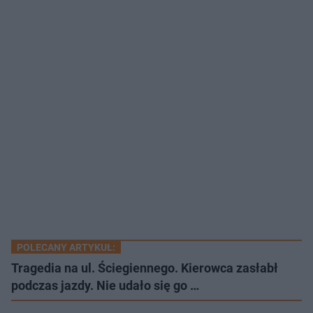
POLECANY ARTYKUŁ:
Tragedia na ul. Ściegiennego. Kierowca zasłabł
podczas jazdy. Nie udało się go …