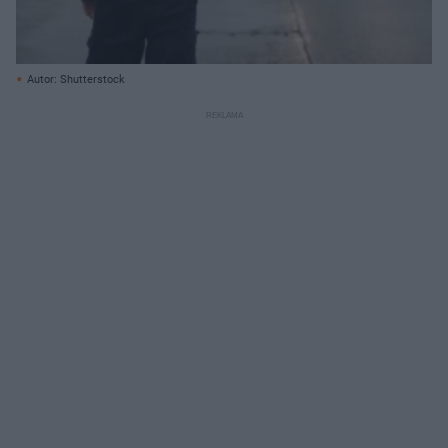
Autor: Shutterstock