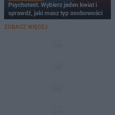
Psychotest. Wybierz jeden kwiat i
sprawdź, jaki masz typ osobowości
ZOBACZ WIĘCEJ