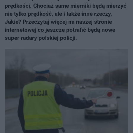
prędkości. Chociaż same mierniki będą mierzyć
nie tylko prędkość, ale i także inne rzeczy.
Jakie? Przeczytaj więcej na naszej stronie
internetowej co jeszcze potrafić będą nowe
super radary polskiej policji.