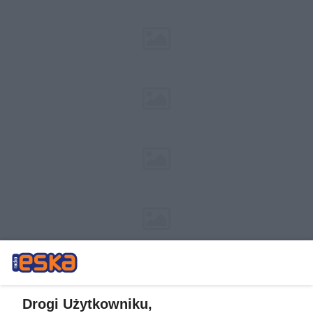
Drogi Użytkowniku,