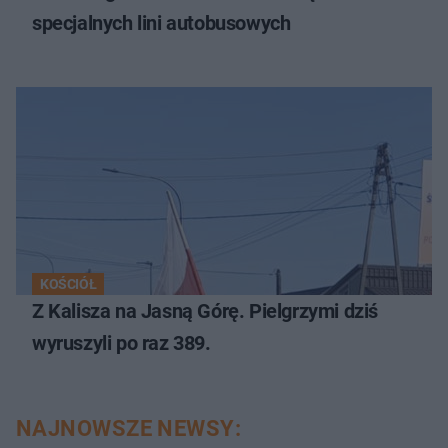
specjalnych lini autobusowych
KOŚCIÓŁ
Z Kalisza na Jasną Górę. Pielgrzymi dziś
wyruszyli po raz 389.
NAJNOWSZE NEWSY: