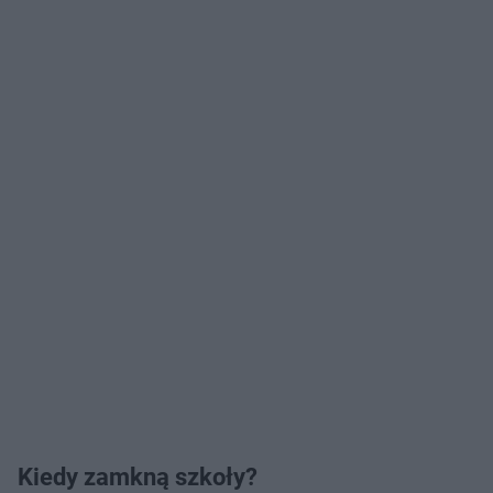
Kiedy zamkną szkoły?