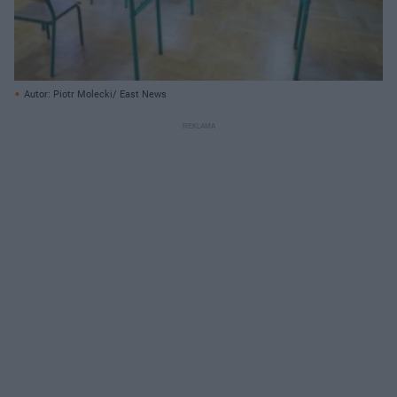
Autor: Piotr Molecki/ East News