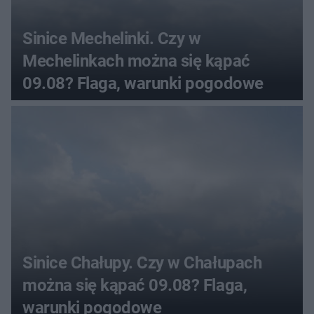
Sinice Mechelinki. Czy w
Mechelinkach można się kąpać
09.08? Flaga, warunki pogodowe
Sinice Chałupy. Czy w Chałupach
można się kąpać 09.08? Flaga,
warunki pogodowe