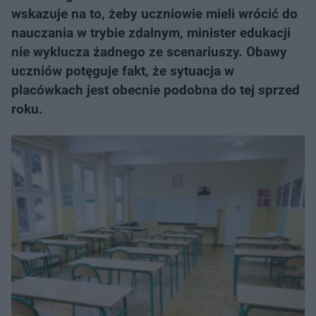
wskazuje na to, żeby uczniowie mieli wrócić do
nauczania w trybie zdalnym, minister edukacji
nie wyklucza żadnego ze scenariuszy. Obawy
uczniów potęguje fakt, że sytuacja w
placówkach jest obecnie podobna do tej sprzed
roku.