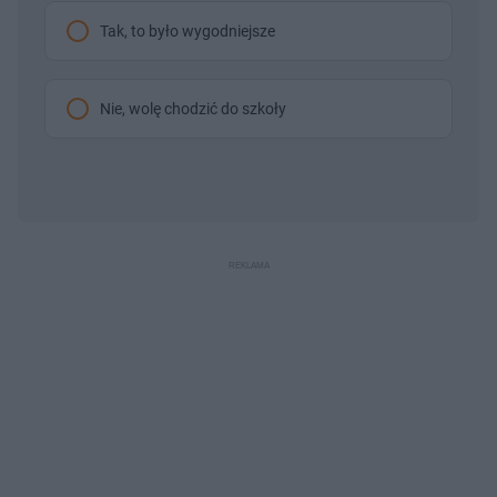
Tak, to było wygodniejsze
Nie, wolę chodzić do szkoły