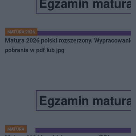
MATURA 2026
Matura 2026 polski rozszerzony. Wypracowanie,
pobrania w pdf lub jpg
MATURA