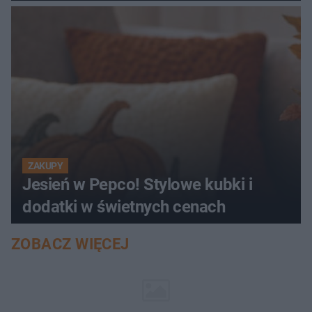
ZAKUPY
Jesień w Pepco! Stylowe kubki i
dodatki w świetnych cenach
ZOBACZ WIĘCEJ