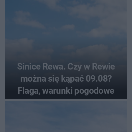
Sinice Rewa. Czy w Rewie
można się kąpać 09.08?
Flaga, warunki pogodowe