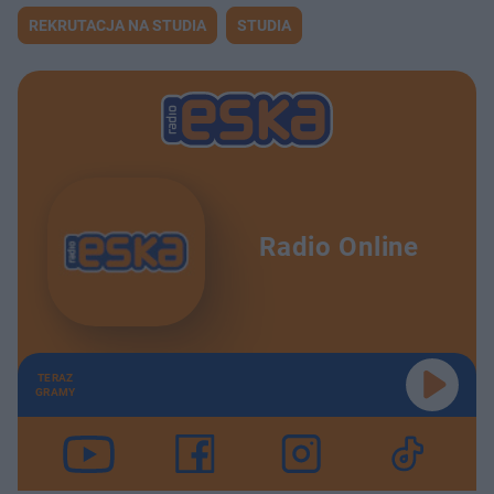
REKRUTACJA NA STUDIA
STUDIA
Radio Online
TERAZ
GRAMY