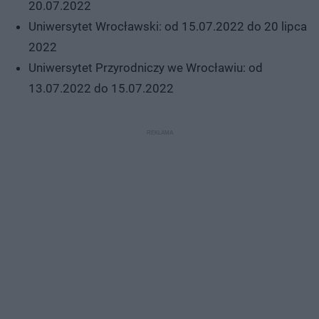
20.07.2022
Uniwersytet Wrocławski: od 15.07.2022 do 20 lipca
2022
Uniwersytet Przyrodniczy we Wrocławiu: od
13.07.2022 do 15.07.2022