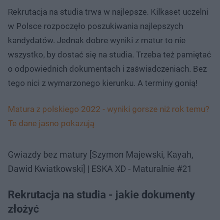
Rekrutacja na studia trwa w najlepsze. Kilkaset uczelni
w Polsce rozpoczęło poszukiwania najlepszych
kandydatów. Jednak dobre wyniki z matur to nie
wszystko, by dostać się na studia. Trzeba też pamiętać
o odpowiednich dokumentach i zaświadczeniach. Bez
tego nici z wymarzonego kierunku. A terminy gonią!
Matura z polskiego 2022 - wyniki gorsze niż rok temu?
Te dane jasno pokazują
Gwiazdy bez matury [Szymon Majewski, Kayah,
Dawid Kwiatkowski] | ESKA XD - Maturalnie #21
Rekrutacja na studia - jakie dokumenty
złożyć