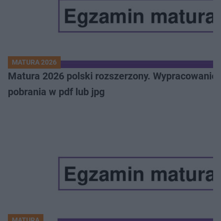
MATURA 2026
Matura 2026 polski rozszerzony. Wypracowanie,
pobrania w pdf lub jpg
MATURA