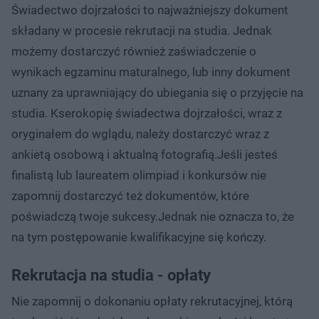
Świadectwo dojrzałości to najważniejszy dokument
składany w procesie rekrutacji na studia. Jednak
możemy dostarczyć również zaświadczenie o
wynikach egzaminu maturalnego, lub inny dokument
uznany za uprawniający do ubiegania się o przyjęcie na
studia. Kserokopię świadectwa dojrzałości, wraz z
oryginałem do wglądu, należy dostarczyć wraz z
ankietą osobową i aktualną fotografią.Jeśli jesteś
finalistą lub laureatem olimpiad i konkursów nie
zapomnij dostarczyć też dokumentów, które
poświadczą twoje sukcesy.Jednak nie oznacza to, że
na tym postępowanie kwalifikacyjne się kończy.
Rekrutacja na studia - opłaty
Nie zapomnij o dokonaniu opłaty rekrutacyjnej, którą