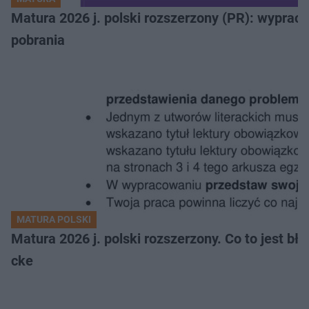
Matura 2026 j. polski rozszerzony (PR): wyprac
pobrania
MATURA POLSKI
Matura 2026 j. polski rozszerzony. Co to jest 
cke