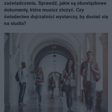
zaświadczenia. Sprawdź, jakie są obowiązkowe
dokumenty, które musisz złożyć. Czy
świadectwo dojrzałości wystarczy, by dostać się
na studia?