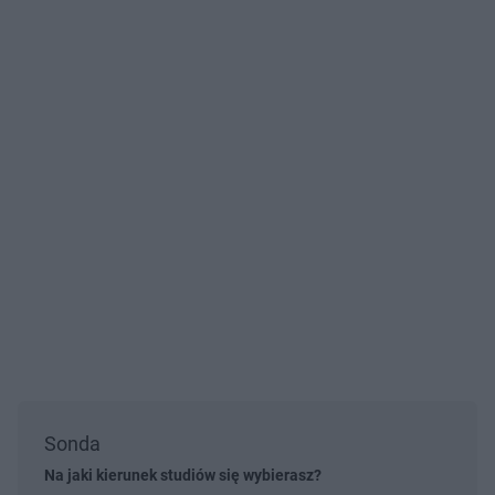
Sonda
Na jaki kierunek studiów się wybierasz?