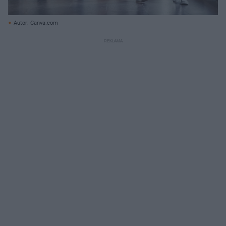
Autor: Canva.com