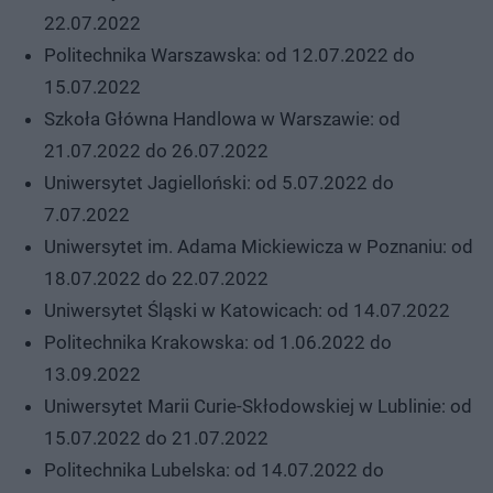
22.07.2022
Politechnika Warszawska: od 12.07.2022 do
15.07.2022
Szkoła Główna Handlowa w Warszawie: od
21.07.2022 do 26.07.2022
Uniwersytet Jagielloński: od 5.07.2022 do
7.07.2022
Uniwersytet im. Adama Mickiewicza w Poznaniu: od
18.07.2022 do 22.07.2022
Uniwersytet Śląski w Katowicach: od 14.07.2022
Politechnika Krakowska: od 1.06.2022 do
13.09.2022
Uniwersytet Marii Curie-Skłodowskiej w Lublinie: od
15.07.2022 do 21.07.2022
Politechnika Lubelska: od 14.07.2022 do