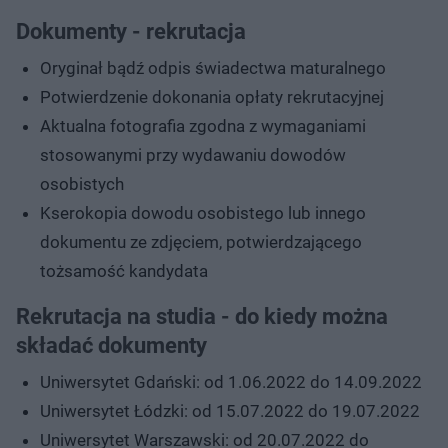
Dokumenty - rekrutacja
Oryginał bądź odpis świadectwa maturalnego
Potwierdzenie dokonania opłaty rekrutacyjnej
Aktualna fotografia zgodna z wymaganiami
stosowanymi przy wydawaniu dowodów
osobistych
Kserokopia dowodu osobistego lub innego
dokumentu ze zdjęciem, potwierdzającego
tożsamość kandydata
Rekrutacja na studia - do kiedy można
składać dokumenty
Uniwersytet Gdański: od 1.06.2022 do 14.09.2022
Uniwersytet Łódzki: od 15.07.2022 do 19.07.2022
Uniwersytet Warszawski: od 20.07.2022 do