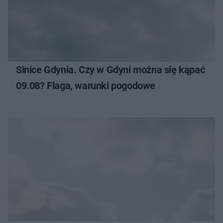
Sinice Gdynia. Czy w Gdyni można się kąpać
09.08? Flaga, warunki pogodowe