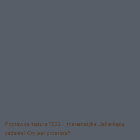
Poprawka matura 2022 – matematyka. Jakie będą
zadania? Czy jest prostsza?