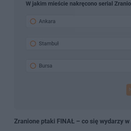
W jakim mieście nakręcono serial Zranio
Ankara
Stambuł
Bursa
Zranione ptaki FINAŁ – co się wydarzy w