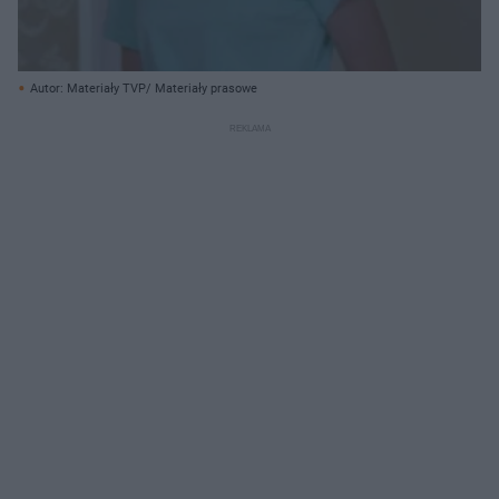
Autor: Materiały TVP/ Materiały prasowe