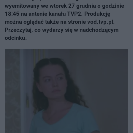
wyemitowany we wtorek 27 grudnia o godzinie
18:45 na antenie kanału TVP2. Produkcję
można oglądać także na stronie vod.tvp.pl.
Przeczytaj, co wydarzy się w nadchodzącym
odcinku.