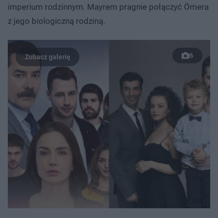
imperium rodzinnym. Mayrem pragnie połączyć Ömera
z jego biologiczną rodziną.
6