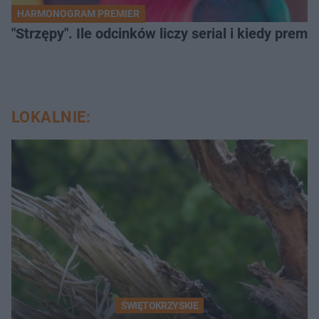
HARMONOGRAM PREMIER
"Strzępy". Ile odcinków liczy serial i kiedy prem
LOKALNIE:
ŚWIĘTOKRZYSKIE