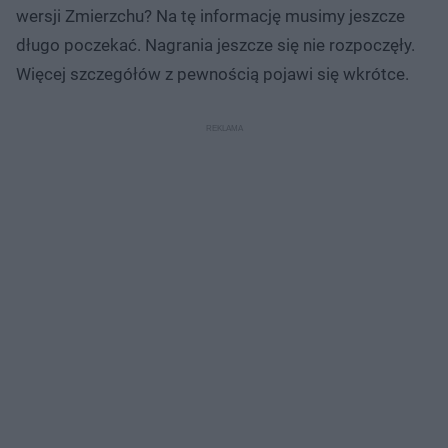
wersji Zmierzchu? Na tę informację musimy jeszcze
długo poczekać. Nagrania jeszcze się nie rozpoczęły.
Więcej szczegółów z pewnością pojawi się wkrótce.