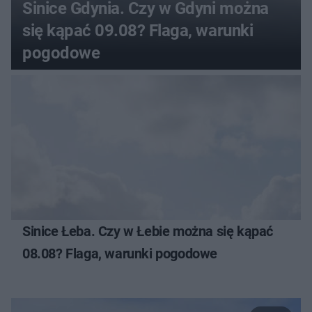
Sinice Gdynia. Czy w Gdyni można
się kąpać 09.08? Flaga, warunki
pogodowe
Sinice Łeba. Czy w Łebie można się kąpać
08.08? Flaga, warunki pogodowe