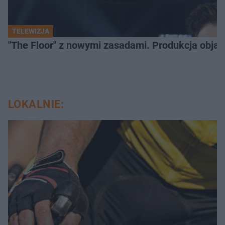
TELEWIZJA
"The Floor" z nowymi zasadami. Produkcja obja
LOKALNIE: