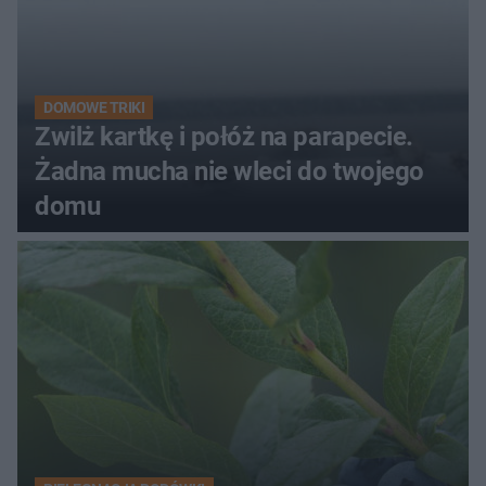
DOMOWE TRIKI
Zwilż kartkę i połóż na parapecie.
Żadna mucha nie wleci do twojego
domu