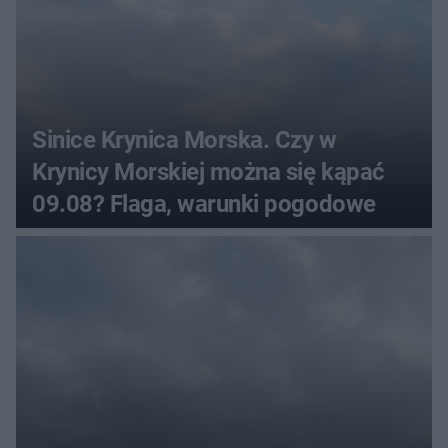
Sinice Krynica Morska. Czy w
Krynicy Morskiej można się kąpać
09.08? Flaga, warunki pogodowe