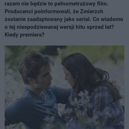
razem nie będzie to pełnometrażowy film.
Producenci poinformowali, że Zmierzch
zostanie zaadaptowany jako serial. Co wiadomo
o tej niespodziewanej wersji hitu sprzed lat?
Kiedy premiera?