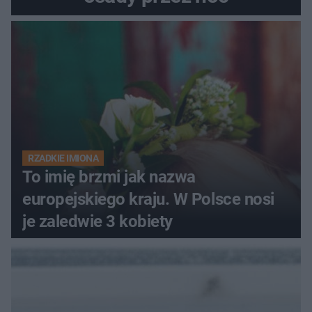
RZADKIE IMIONA
To imię brzmi jak nazwa
europejskiego kraju. W Polsce nosi
je zaledwie 3 kobiety