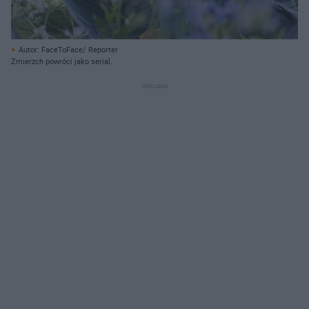
Autor: FaceToFace/ Reporter
Zmierzch powróci jako serial.