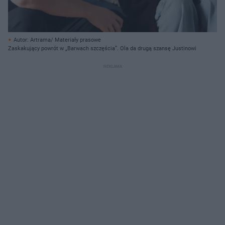
Autor: Artrama/ Materiały prasowe
Zaskakujący powrót w „Barwach szczęścia”. Ola da drugą szansę Justinowi