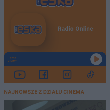
Radio Online
TERAZ
GRAMY
NAJNOWSZE Z DZIAŁU CINEMA