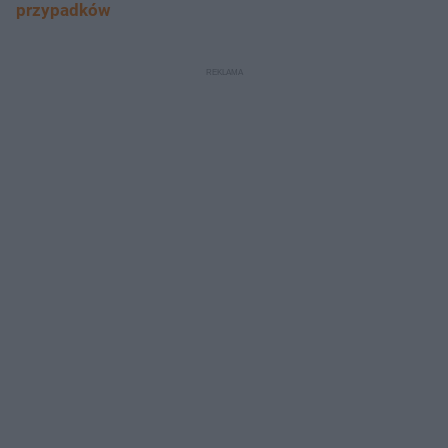
przypadków