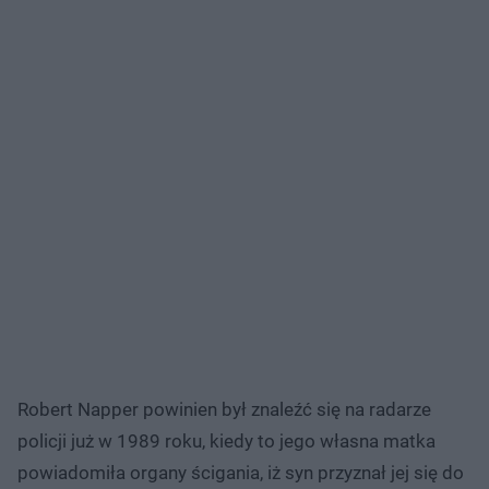
Robert Napper powinien był znaleźć się na radarze
policji już w 1989 roku, kiedy to jego własna matka
powiadomiła organy ścigania, iż syn przyznał jej się do