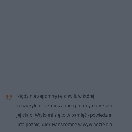
Nigdy nie zapomnę tej chwili, w której
zobaczyłem, jak dusza mojej mamy opuszcza
jej ciało. Wryło mi się to w pamięć - powiedział
lata później Alex Hanscombe w wywiadzie dla