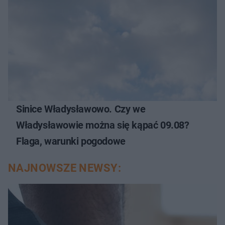
Sinice Władysławowo. Czy we
Władysławowie można się kąpać 09.08?
Flaga, warunki pogodowe
NAJNOWSZE NEWSY: