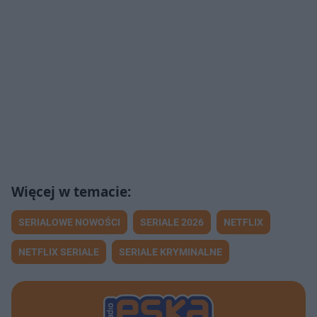
SERIALOWE NOWOŚCI
SERIALE 2026
NETFLIX
NETFLIX SERIALE
SERIALE KRYMINALNE