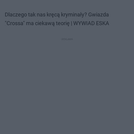
Dlaczego tak nas kręcą kryminały? Gwiazda
"Crossa" ma ciekawą teorię | WYWIAD ESKA