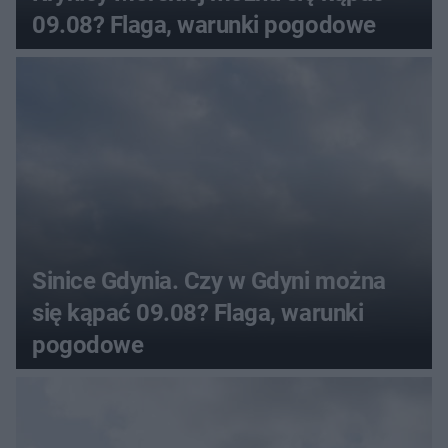
09.08? Flaga, warunki pogodowe
Sinice Gdynia. Czy w Gdyni można
się kąpać 09.08? Flaga, warunki
pogodowe