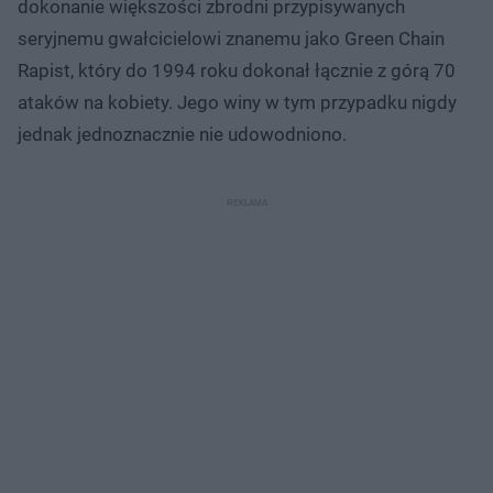
dokonanie większości zbrodni przypisywanych
seryjnemu gwałcicielowi znanemu jako Green Chain
Rapist, który do 1994 roku dokonał łącznie z górą 70
ataków na kobiety. Jego winy w tym przypadku nigdy
jednak jednoznacznie nie udowodniono.