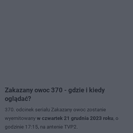
Zakazany owoc 370 - gdzie i kiedy
oglądać?
370. odcinek serialu Zakazany owoc zostanie
wyemitowany
w czwartek 21 grudnia 2023 roku
, o
godzinie 17:15, na antenie TVP2.