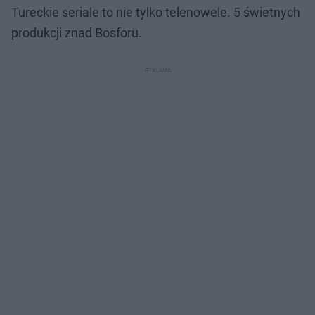
Tureckie seriale to nie tylko telenowele. 5 świetnych
produkcji znad Bosforu.