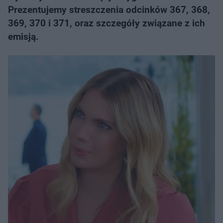
Prezentujemy streszczenia odcinków 367, 368,
369, 370 i 371, oraz szczegóły związane z ich
emisją.