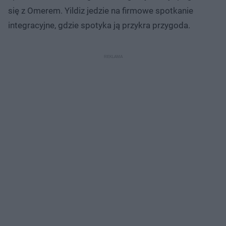
się z Omerem. Yildiz jedzie na firmowe spotkanie
integracyjne, gdzie spotyka ją przykra przygoda.