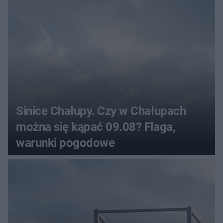
Sinice Chałupy. Czy w Chałupach
można się kąpać 09.08? Flaga,
warunki pogodowe