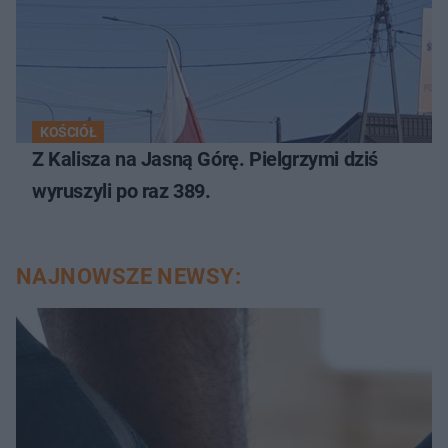
KOŚCIÓŁ
Z Kalisza na Jasną Górę. Pielgrzymi dziś
wyruszyli po raz 389.
NAJNOWSZE NEWSY: