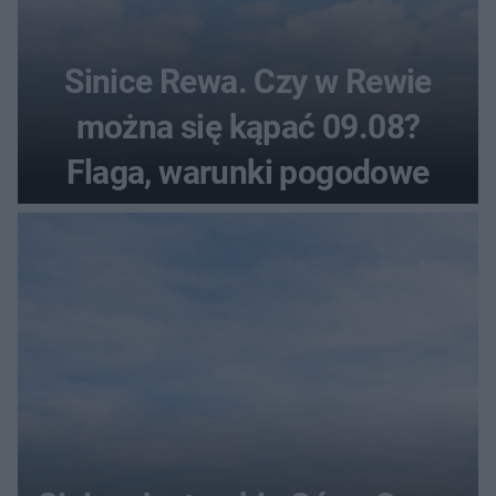
Sinice Rewa. Czy w Rewie
można się kąpać 09.08?
Flaga, warunki pogodowe