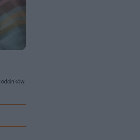
a odcinków