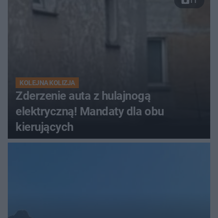
11
KOLEJNA KOLIZJA
Zderzenie auta z hulajnogą
elektryczną! Mandaty dla obu
kierujących