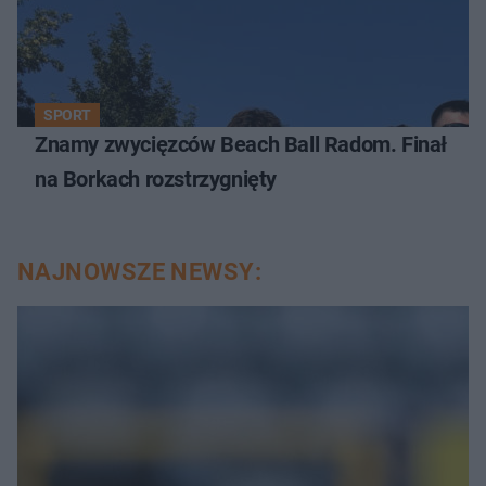
SPORT
Znamy zwycięzców Beach Ball Radom. Finał
na Borkach rozstrzygnięty
NAJNOWSZE NEWSY: