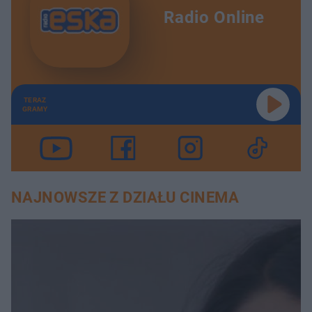
Radio Online
TERAZ
GRAMY
NAJNOWSZE Z DZIAŁU CINEMA