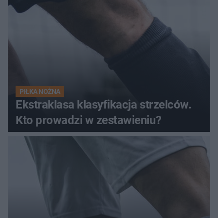
PIŁKA NOŻNA
Ekstraklasa klasyfikacja strzelców.
Kto prowadzi w zestawieniu?