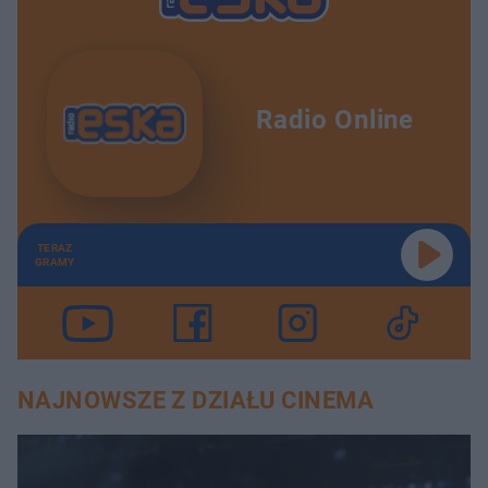
Radio Online
TERAZ
GRAMY
NAJNOWSZE Z DZIAŁU CINEMA