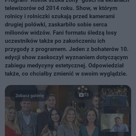
telewizorów od 2014 roku. Show, w którym
rolnicy i rolniczki szukają przed kamerami
drugiej połówki, zaskarbiło sobie serca
milionów widzów. Fani formatu śledzą losy
uczestników także po zakończeniu ich
przygody z programem. Jeden z bohaterów 10.
edycji show zaskoczył wyznaniem dotyczącym
zabiegu medycyny estetycznej. Odpowiedział
także, co chciałby zmienić w swoim wyglądzie.
13