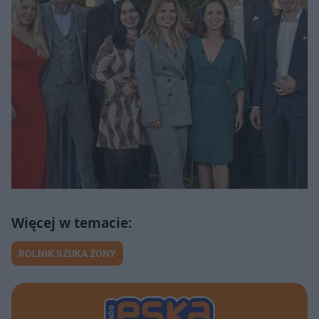
ROLNIK SZUKA ŻONY