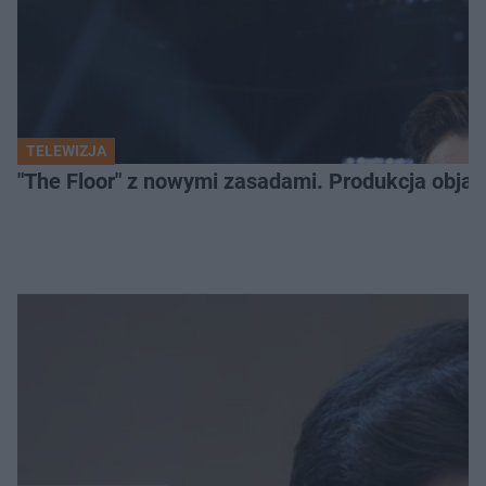
TELEWIZJA
"The Floor" z nowymi zasadami. Produkcja obja