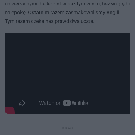
uniwersalnymi dla kobiet w każdym wieku, bez względu
na epokę. Ostatnim razem zasmakowaliśmy Anglii.
Tym razem czeka nas prawdziwa uczta.