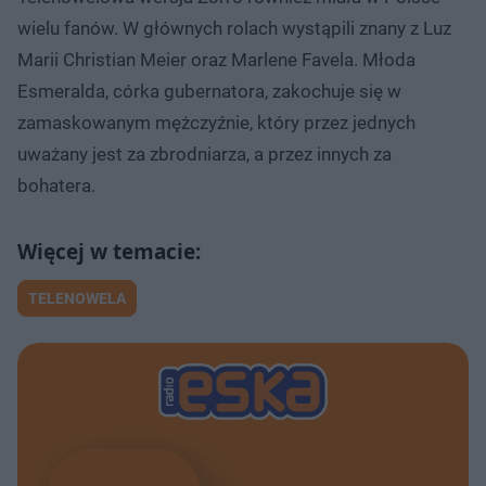
wielu fanów. W głównych rolach wystąpili znany z Luz
Marii Christian Meier oraz Marlene Favela. Młoda
Esmeralda, córka gubernatora, zakochuje się w
zamaskowanym mężczyźnie, który przez jednych
uważany jest za zbrodniarza, a przez innych za
bohatera.
TELENOWELA