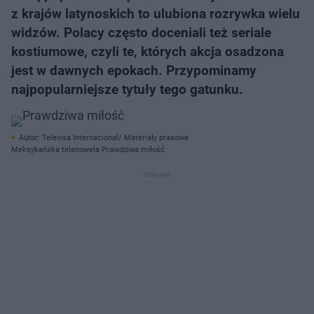
z krajów latynoskich to ulubiona rozrywka wielu
widzów. Polacy często doceniali też seriale
kostiumowe, czyli te, których akcja osadzona
jest w dawnych epokach. Przypominamy
najpopularniejsze tytuły tego gatunku.
Autor: Televisa Internacional/ Materiały prasowe
Meksykańska telenowela Prawdziwa miłość.