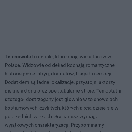
Telenowele
to seriale, które mają wielu fanów w
Polsce. Widzowie od dekad kochają romantyczne
historie pełne intryg, dramatów, tragedii i emocji.
Dodatkiem są ładne lokalizacje, przystojni aktorzy i
piękne aktorki oraz spektakularne stroje. Ten ostatni
szczegół dostrzegany jest głównie w telenowelach
kostiumowych, czyli tych, których akcja dzieje się w
poprzednich wiekach. Scenariusz wymaga
wyjątkowych charakteryzacji. Przypominamy