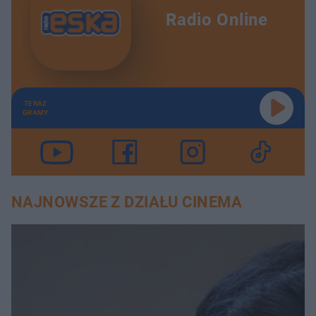
Radio Online
TERAZ
GRAMY
NAJNOWSZE Z DZIAŁU CINEMA