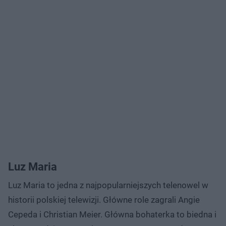
Luz Maria
Luz Maria to jedna z najpopularniejszych telenowel w
historii polskiej telewizji. Główne role zagrali Angie
Cepeda i Christian Meier. Główna bohaterka to biedna i