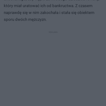
który miał uratować ich od bankructwa. Z czasem
naprawdę się w nim zakochała i stała się obiektem
sporu dwóch mężczyzn.