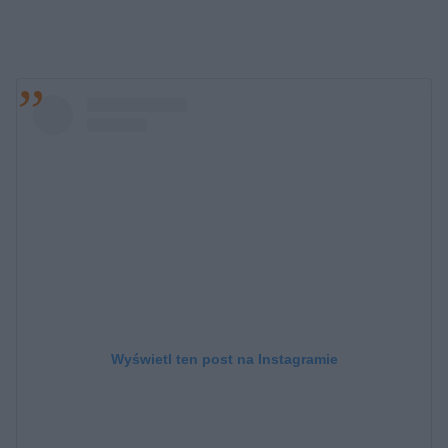
Wyświetl ten post na Instagramie