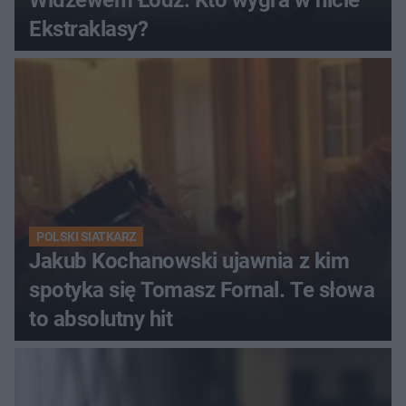
Ekstraklasy?
POLSKI SIATKARZ
Jakub Kochanowski ujawnia z kim
spotyka się Tomasz Fornal. Te słowa
to absolutny hit