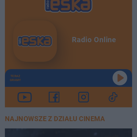
Radio Online
TERAZ
GRAMY
NAJNOWSZE Z DZIAŁU CINEMA