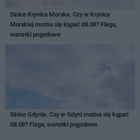
Sinice Krynica Morska. Czy w Krynicy
Morskiej można się kąpać 08.08? Flaga,
warunki pogodowe
Sinice Gdynia. Czy w Gdyni można się kąpać
08.08? Flaga, warunki pogodowe