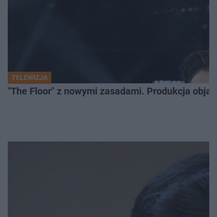
TELEWIZJA
"The Floor" z nowymi zasadami. Produkcja obja