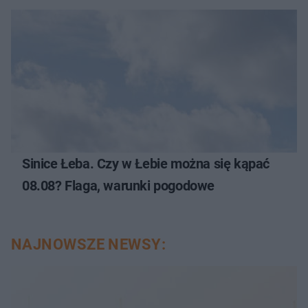
Sinice Łeba. Czy w Łebie można się kąpać
08.08? Flaga, warunki pogodowe
NAJNOWSZE NEWSY: