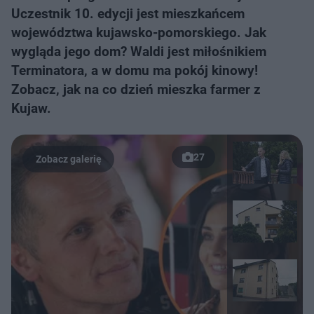
Uczestnik 10. edycji jest mieszkańcem
województwa kujawsko-pomorskiego. Jak
wygląda jego dom? Waldi jest miłośnikiem
Terminatora, a w domu ma pokój kinowy!
Zobacz, jak na co dzień mieszka farmer z
Kujaw.
27