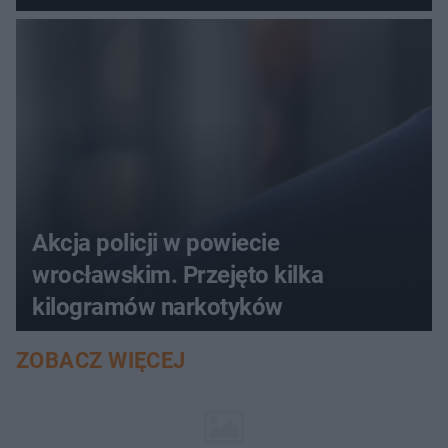
Akcja policji w powiecie
wrocławskim. Przejęto kilka
kilogramów narkotyków
ZOBACZ WIĘCEJ