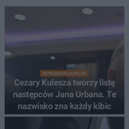
REPREZENTACJA POLSKI
Cezary Kulesza tworzy listę
następców Jana Urbana. Te
nazwisko zna każdy kibic