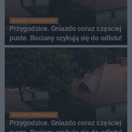
BOCIANY Z PRZYGODZIC
Przygodzice. Gniazdo coraz częściej
puste. Bociany szykują się do odlotu!
BOCIANY Z PRZYGODZIC
Przygodzice. Gniazdo coraz częściej