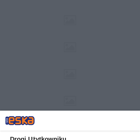
Drogi Użytkowniku,