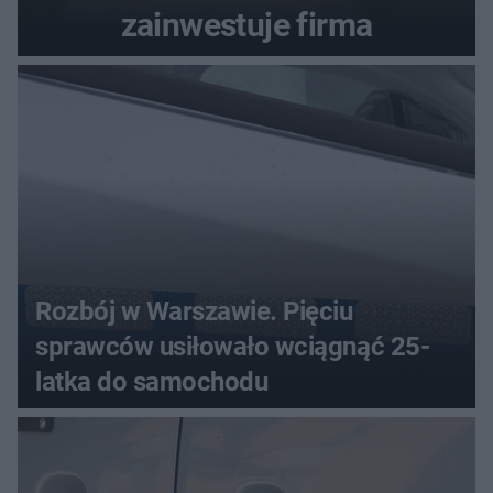
zainwestuje firma
Rozbój w Warszawie. Pięciu
sprawców usiłowało wciągnąć 25-
latka do samochodu