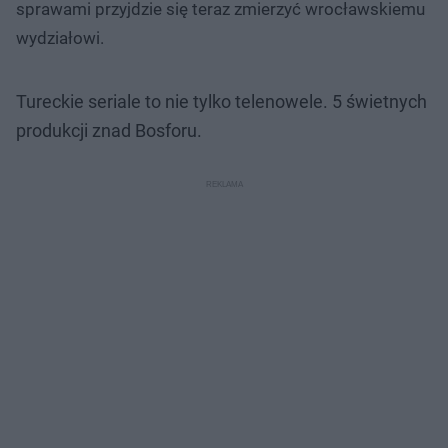
sprawami przyjdzie się teraz zmierzyć wrocławskiemu
wydziałowi.
Tureckie seriale to nie tylko telenowele. 5 świetnych
produkcji znad Bosforu.