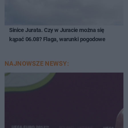
Sinice Jurata. Czy w Juracie można się
kąpać 06.08? Flaga, warunki pogodowe
NAJNOWSZE NEWSY: