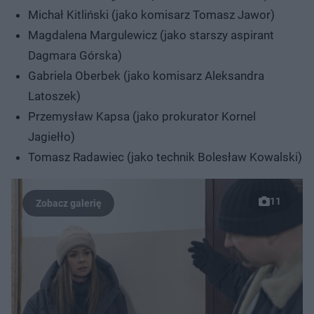
Michał Kitliński (jako komisarz Tomasz Jawor)
Magdalena Margulewicz (jako starszy aspirant
Dagmara Górska)
Gabriela Oberbek (jako komisarz Aleksandra
Latoszek)
Przemysław Kapsa (jako prokurator Kornel
Jagiełło)
Tomasz Radawiec (jako technik Bolesław Kowalski)
11