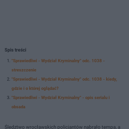
Spis treści
"Sprawiedliwi - Wydział Kryminalny" odc. 1038 -
streszczenie
"Sprawiedliwi - Wydział Kryminalny" odc. 1038 - kiedy,
gdzie i o której oglądać?
"Sprawiedliwi - Wydział Kryminalny" - opis serialu i
obsada
Śledztwo wrocławskich policjantów nabrało tempa, a