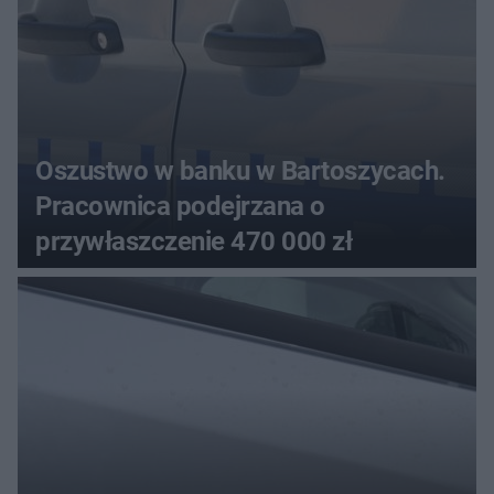
Oszustwo w banku w Bartoszycach.
Pracownica podejrzana o
przywłaszczenie 470 000 zł