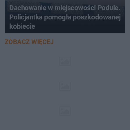
Dachowanie w miejscowości Podule.
Policjantka pomogła poszkodowanej
kobiecie
ZOBACZ WIĘCEJ