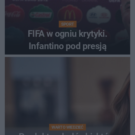
SPORT
FIFA w ogniu krytyki.
Infantino pod presją
WARTO WIEDZIEĆ