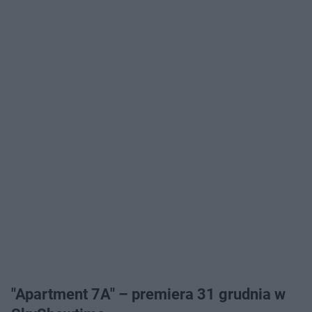
"Apartment 7A" – premiera 31 grudnia w