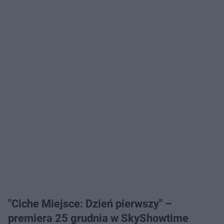
"Ciche Miejsce: Dzień pierwszy" –
premiera 25 grudnia w SkyShowtime