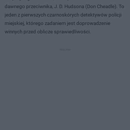
dawnego przeciwnika, J. D. Hudsona (Don Cheadle). To
jeden z pierwszych czarnoskórych detektywów policji
miejskiej, którego zadaniem jest doprowadzenie
winnych przed oblicze sprawiedliwości.