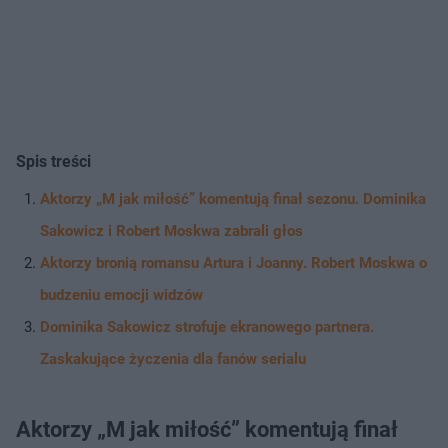
Spis treści
Aktorzy „M jak miłość” komentują finał sezonu. Dominika
Sakowicz i Robert Moskwa zabrali głos
Aktorzy bronią romansu Artura i Joanny. Robert Moskwa o
budzeniu emocji widzów
Dominika Sakowicz strofuje ekranowego partnera.
Zaskakujące życzenia dla fanów serialu
Aktorzy „M jak miłość” komentują finał