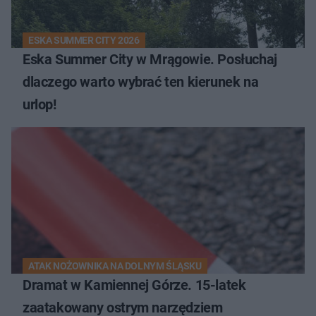
ESKA SUMMER CITY 2026
Eska Summer City w Mrągowie. Posłuchaj
dlaczego warto wybrać ten kierunek na
urlop!
ATAK NOŻOWNIKA NA DOLNYM ŚLĄSKU
Dramat w Kamiennej Górze. 15-latek
zaatakowany ostrym narzędziem