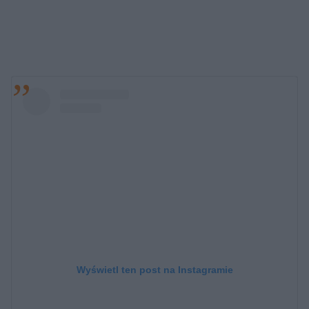
Wyświetl ten post na Instagramie