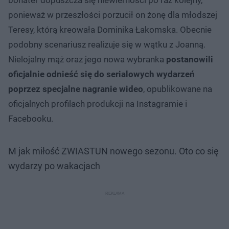
ponieważ w przeszłości porzucił on żonę dla młodszej
Teresy, którą kreowała Dominika Łakomska. Obecnie
podobny scenariusz realizuje się w wątku z Joanną.
Nielojalny mąż oraz jego nowa wybranka
postanowili
oficjalnie odnieść się do serialowych wydarzeń
poprzez specjalne nagranie wideo
, opublikowane na
oficjalnych profilach produkcji na Instagramie i
Facebooku.
M jak miłość ZWIASTUN nowego sezonu. Oto co się
wydarzy po wakacjach