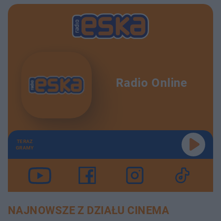
Radio Online
TERAZ
GRAMY
NAJNOWSZE Z DZIAŁU CINEMA