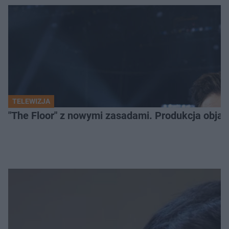
TELEWIZJA
"The Floor" z nowymi zasadami. Produkcja obja