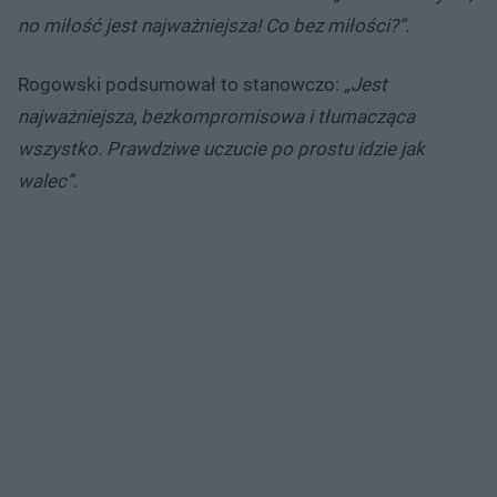
no miłość jest najważniejsza! Co bez miłości?”.
Rogowski podsumował to stanowczo:
„Jest
najważniejsza, bezkompromisowa i tłumacząca
wszystko. Prawdziwe uczucie po prostu idzie jak
walec”.