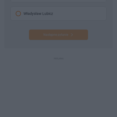
Władysław Lubicz
Następne pytanie