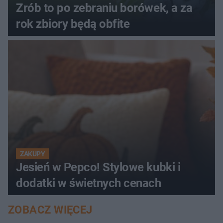
Zrób to po zebraniu borówek, a za
rok zbiory będą obfite
ZAKUPY
Jesień w Pepco! Stylowe kubki i
dodatki w świetnych cenach
ZOBACZ WIĘCEJ