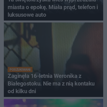
miasta o epokę. Miała prąd, telefon i
luksusowe auto
POSZUKIWANI
Zaginęła 16-letnia Weronika z
Białegostoku. Nie ma z nią kontaku
od kilku dni