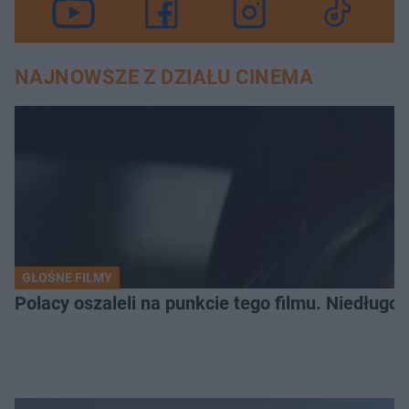
NAJNOWSZE Z DZIAŁU CINEMA
GŁOŚNE FILMY
Polacy oszaleli na punkcie tego filmu. Niedługo