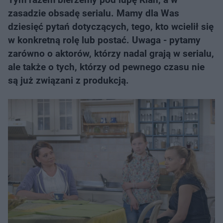
zasadzie obsadę serialu. Mamy dla Was
dziesięć pytań dotyczących, tego, kto wcielił się
w konkretną rolę lub postać. Uwaga - pytamy
zarówno o aktorów, którzy nadal grają w serialu,
ale także o tych, którzy od pewnego czasu nie
są już związani z produkcją.