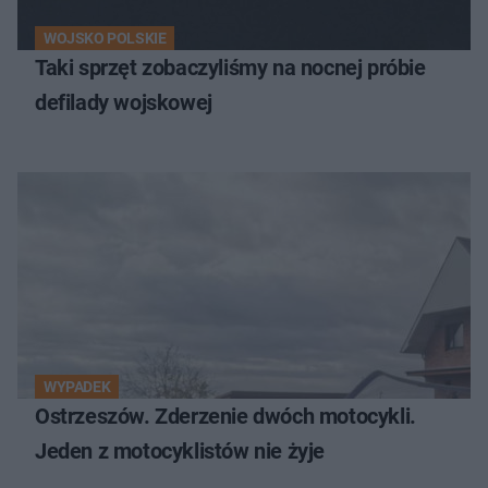
WOJSKO POLSKIE
Taki sprzęt zobaczyliśmy na nocnej próbie
defilady wojskowej
WYPADEK
Ostrzeszów. Zderzenie dwóch motocykli.
Jeden z motocyklistów nie żyje