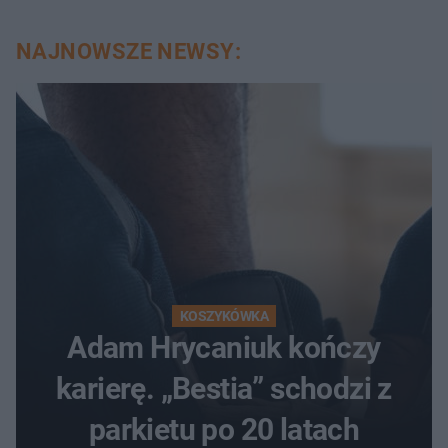
NAJNOWSZE NEWSY:
KOSZYKÓWKA
Adam Hrycaniuk kończy
karierę. „Bestia” schodzi z
parkietu po 20 latach