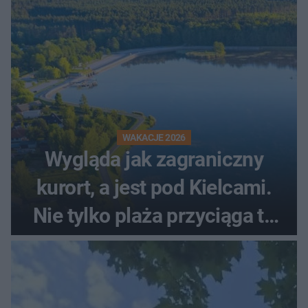
WAKACJE 2026
Wygląda jak zagraniczny
kurort, a jest pod Kielcami.
Nie tylko plaża przyciąga tu
ludzi