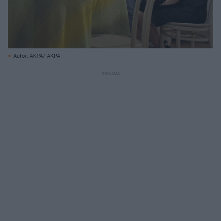
Autor: AKPA/ AKPA