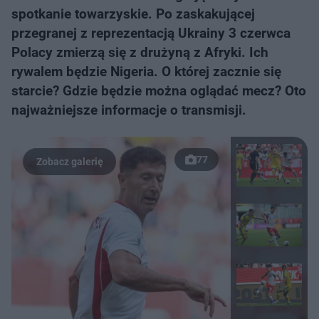
spotkanie towarzyskie. Po zaskakującej
przegranej z reprezentacją Ukrainy 3 czerwca
Polacy zmierzą się z drużyną z Afryki. Ich
rywalem będzie Nigeria. O której zacznie się
starcie? Gdzie będzie można oglądać mecz? Oto
najważniejsze informacje o transmisji.
77