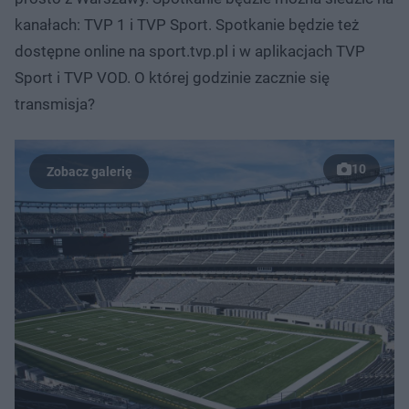
kanałach: TVP 1 i TVP Sport. Spotkanie będzie też
dostępne online na sport.tvp.pl i w aplikacjach TVP
Sport i TVP VOD. O której godzinie zacznie się
transmisja?
10