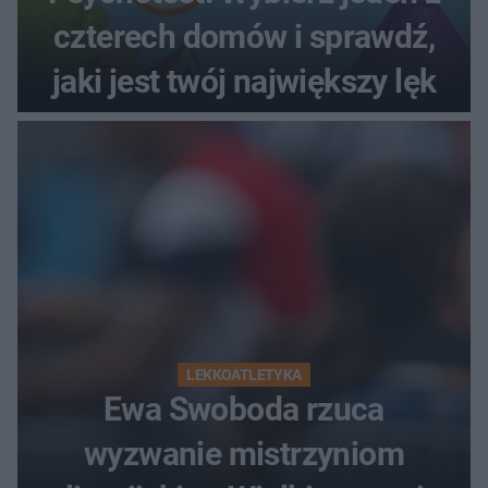
czterech domów i sprawdź,
jaki jest twój największy lęk
LEKKOATLETYKA
Ewa Swoboda rzuca
wyzwanie mistrzyniom