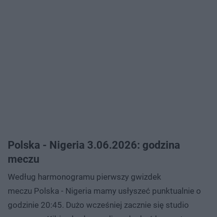
Polska - Nigeria 3.06.2026: godzina
meczu
Według harmonogramu pierwszy gwizdek
meczu Polska - Nigeria mamy usłyszeć punktualnie o
godzinie 20:45. Dużo wcześniej zacznie się studio