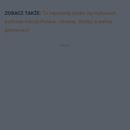
ZOBACZ TAKŻE:
To naprawdę działo się trybunach
podczas meczu Polska - Ukraina. Służby w pełnej
gotowości!