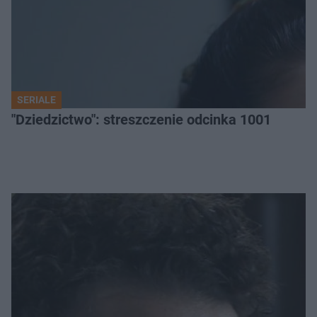
SERIALE
"Dziedzictwo": streszczenie odcinka 1001