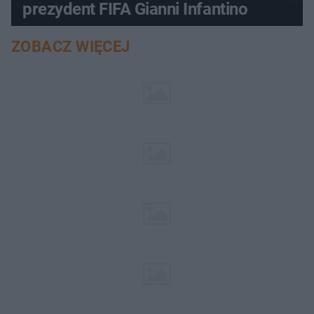
prezydent FIFA Gianni Infantino
ZOBACZ WIĘCEJ