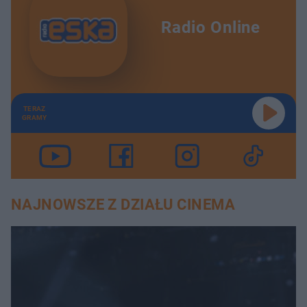
Radio Online
TERAZ
GRAMY
NAJNOWSZE Z DZIAŁU CINEMA