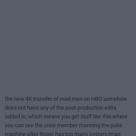
the new 4K transfer of mad men on HBO somehow
does not have any of the post-production edits
added in, which means you get stuff like this where
you can see the crew member manning the puke
machine after Roger has too many oysters lmao