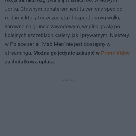
Jorku. Głównym bohaterem jest tu ceniony spec od
reklamy, który toczy zaciętą i bezpardonową walkę
zarówno na gruncie zawodowym, wspinając się po
kolejnych szczeblach kariery, jak i prywatnym. Niestety,
w Polsce serial "Mad Men" nie jest dostępny w
streamingu.
Można go jedynie zakupić w
Prime Video
za dodatkową opłatą
.