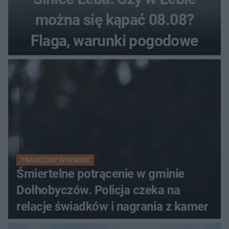
można się kąpać 08.08?
Flaga, warunki pogodowe
TRAGICZNY WYPADEK
Śmiertelne potrącenie w gminie
Dołhobyczów. Policja czeka na
relacje świadków i nagrania z kamer