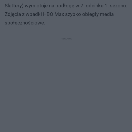
Slattery) wymiotuje na podłogę w 7. odcinku 1. sezonu.
Zdjęcia z wpadki HBO Max szybko obiegły media
społecznościowe.