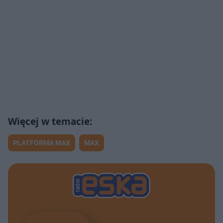
PLATFORMA MAX
MAX