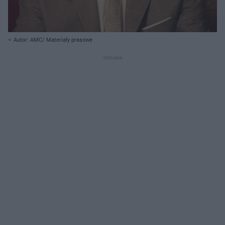
Autor: AMC/ Materiały prasowe