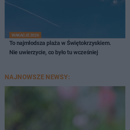
WAKACJE 2026
To najmłodsza plaża w Świętokrzyskiem.
Nie uwierzycie, co było tu wcześniej
NAJNOWSZE NEWSY: