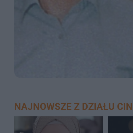
NAJNOWSZE Z DZIAŁU CI