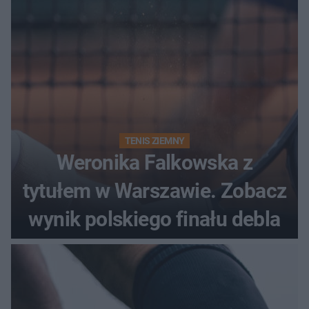
TENIS ZIEMNY
Weronika Falkowska z
tytułem w Warszawie. Zobacz
wynik polskiego finału debla