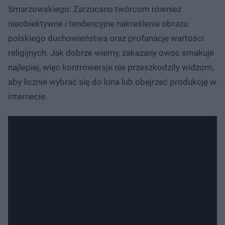
Smarzowskiego. Zarzucano twórcom również
nieobiektywne i tendencyjne nakreślenie obrazu
polskiego duchowieństwa oraz profanacje wartości
religijnych. Jak dobrze wiemy, zakazany owoc smakuje
najlepiej, więc kontrowersje nie przeszkodziły widzom,
aby licznie wybrać się do kina lub obejrzeć produkcję w
internecie.