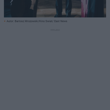
Autor: Bartosz Mrozowski/Kino Swiat/ East News