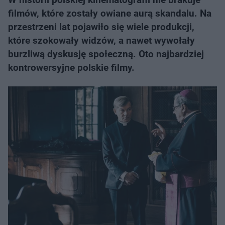
filmów, które zostały owiane aurą skandalu. Na
przestrzeni lat pojawiło się wiele produkcji,
które szokowały widzów, a nawet wywołały
burzliwą dyskusję społeczną. Oto najbardziej
kontrowersyjne polskie filmy.