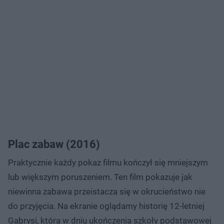
Plac zabaw (2016)
Praktycznie każdy pokaz filmu kończył się mniejszym
lub większym poruszeniem. Ten film pokazuje jak
niewinna zabawa przeistacza się w okrucieństwo nie
do przyjęcia. Na ekranie oglądamy historię 12-letniej
Gabrysi, która w dniu ukończenia szkoły podstawowej