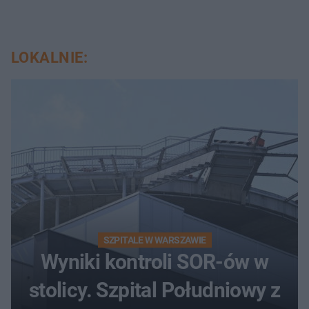
LOKALNIE:
SZPITALE W WARSZAWIE
Wyniki kontroli SOR-ów w
stolicy. Szpital Południowy z