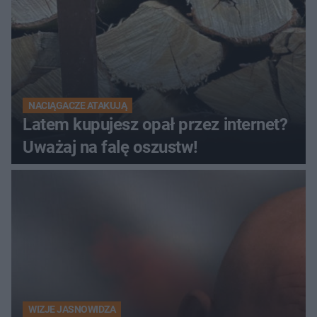
NACIĄGACZE ATAKUJĄ
Latem kupujesz opał przez internet?
Uważaj na falę oszustw!
WIZJE JASNOWIDZA