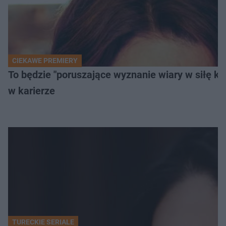
CIEKAWE PREMIERY
To będzie "poruszające wyznanie wiary w siłę k
w karierze
TURECKIE SERIALE