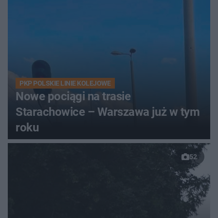
PKP POLSKIE LINIE KOLEJOWE
Nowe pociągi na trasie
Starachowice – Warszawa już w tym
roku
52