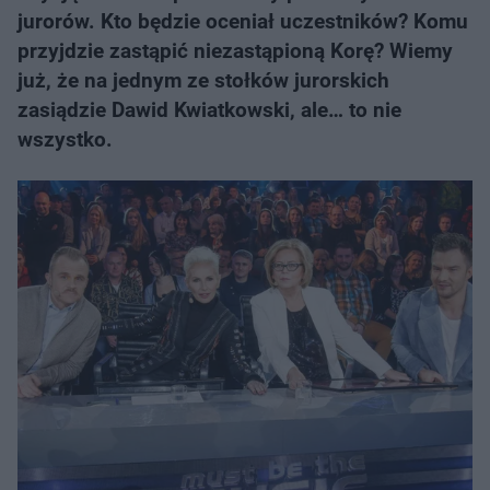
jurorów. Kto będzie oceniał uczestników? Komu
przyjdzie zastąpić niezastąpioną Korę? Wiemy
już, że na jednym ze stołków jurorskich
zasiądzie Dawid Kwiatkowski, ale… to nie
wszystko.