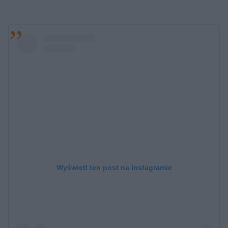
Wyświetl ten post na Instagramie