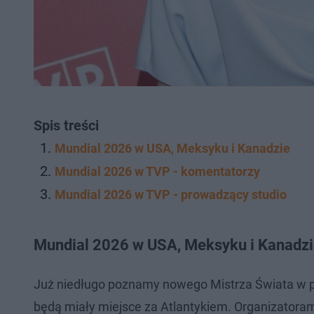
Spis treści
Mundial 2026 w USA, Meksyku i Kanadzie
Mundial 2026 w TVP - komentatorzy
Mundial 2026 w TVP - prowadzący studio
Mundial 2026 w USA, Meksyku i Kanadz
Już niedługo poznamy nowego Mistrza Świata w p
będą miały miejsce za Atlantykiem. Organizatoram