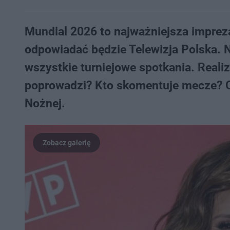
Mundial 2026 to najważniejsza imprez
odpowiadać będzie Telewizja Polska. 
wszystkie turniejowe spotkania. Realiz
poprowadzi? Kto skomentuje mecze? O
Nożnej.