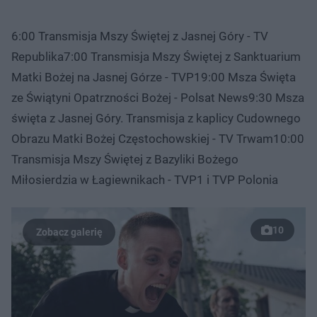
6:00 Transmisja Mszy Świętej z Jasnej Góry - TV
Republika7:00 Transmisja Mszy Świętej z Sanktuarium
Matki Bożej na Jasnej Górze - TVP19:00 Msza Święta
ze Świątyni Opatrzności Bożej - Polsat News9:30 Msza
święta z Jasnej Góry. Transmisja z kaplicy Cudownego
Obrazu Matki Bożej Częstochowskiej - TV Trwam10:00
Transmisja Mszy Świętej z Bazyliki Bożego
Miłosierdzia w Łagiewnikach - TVP1 i TVP Polonia
10