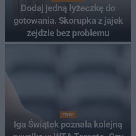
Dodaj jedną łyżeczkę do
gotowania. Skorupka z jajek
zejdzie bez problemu
TENIS
Iga Świątek poznała kolejną