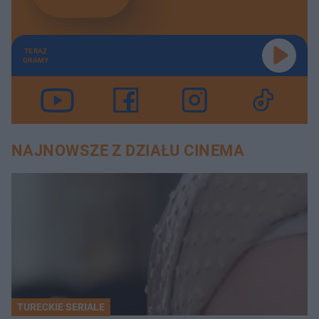
TERAZ
GRAMY
NAJNOWSZE Z DZIAŁU CINEMA
TURECKIE SERIALE