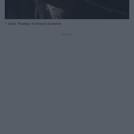
Autor: Pixabay/ Archiwum prywatne