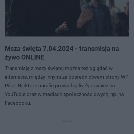
Msza święta 7.04.2024 - transmisja na
żywo ONLINE
Transmisję z mszy świętej można też oglądać w
internecie, między innymi za pośrednictwem strony WP
Pilot. Niektóre parafie prowadzą live'y również na
YouTubie oraz w mediach społecznościowych, np. na
Facebooku.