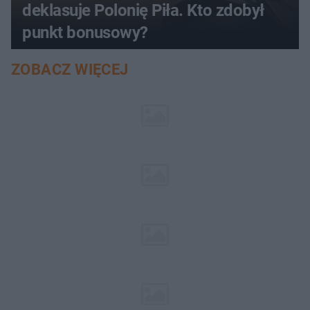
deklasuje Polonię Piła. Kto zdobył
punkt bonusowy?
ZOBACZ WIĘCEJ