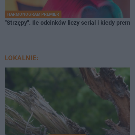
HARMONOGRAM PREMIER
"Strzępy". Ile odcinków liczy serial i kiedy prem
LOKALNIE: