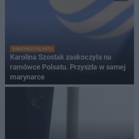
RAMÓWKA POLSATU
Karolina Szostak zaskoczyła na
ramówce Polsatu. Przyszła w samej
marynarce