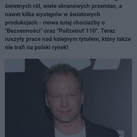
świetnych ról, wiele ekranowych przemian, a
nawet kilka występów w światowych
produkcjach - mowa tutaj chociażby o
"Bezsenności" oraz "Polizeiruf 110". Teraz
ruszyły prace nad kolejnym tytułem, który także
nie trafi na polski rynek!