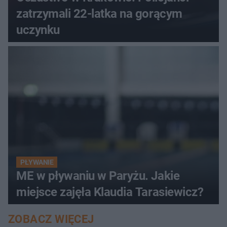
zatrzymali 22-latka na gorącym
uczynku
PŁYWANIE
ME w pływaniu w Paryżu. Jakie
miejsce zajęła Klaudia Tarasiewicz?
ZOBACZ WIĘCEJ