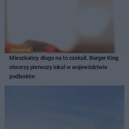
OTWARCIE
Mieszkańcy długo na to czekali. Burger King
otworzy pierwszy lokal w województwie
podlaskim