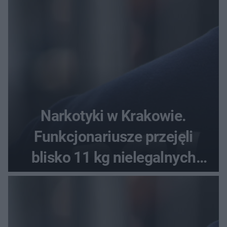
Narkotyki w Krakowie.
Funkcjonariusze przejęli
blisko 11 kg nielegalnych
substancji