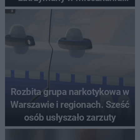
seniora
Rozbita grupa narkotykowa w
Warszawie i regionach. Sześć
osób usłyszało zarzuty