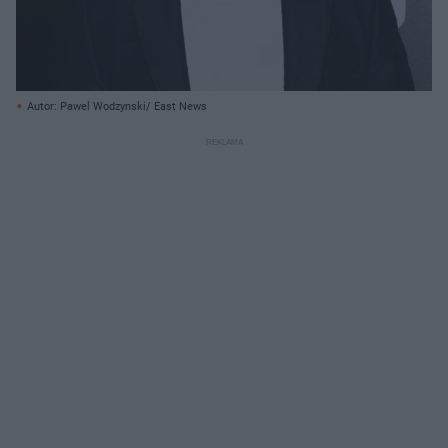
Autor: Pawel Wodzynski/ East News