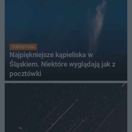
TURYSTYKA
Najpiękniejsze kąpieliska w
Śląskiem. Niektóre wyglądają jak z
pocztówki