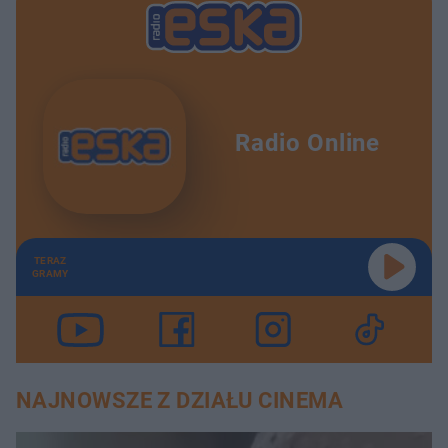
Radio Online
TERAZ
GRAMY
NAJNOWSZE Z DZIAŁU CINEMA