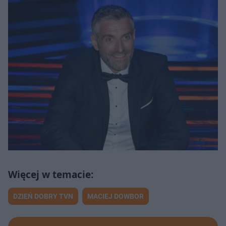
DZIEŃ DOBRY TVN
MACIEJ DOWBOR