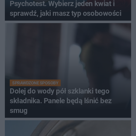
Psychotest. Wybierz jeden kwiat i
sprawdź, jaki masz typ osobowości
SPRAWDZONE SPOSOBY
Dolej do wody pół szklanki tego
składnika. Panele będą lśnić bez
smug