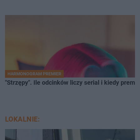
HARMONOGRAM PREMIER
"Strzępy". Ile odcinków liczy serial i kiedy prem
LOKALNIE: