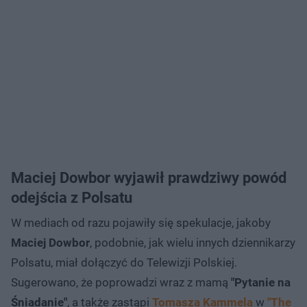
Maciej Dowbor wyjawił prawdziwy powód
odejścia z Polsatu
W mediach od razu pojawiły się spekulacje, jakoby
Maciej Dowbor
, podobnie, jak wielu innych dziennikarzy
Polsatu, miał dołączyć do Telewizji Polskiej.
Sugerowano, że poprowadzi wraz z mamą
"Pytanie na
Śniadanie"
, a także zastąpi
Tomasza Kammela
w
"The