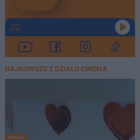
TERAZ
GRAMY
NAJNOWSZE Z DZIAŁU CINEMA
SERIALE