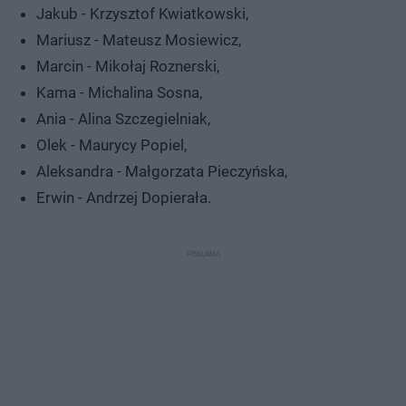
Jakub - Krzysztof Kwiatkowski,
Mariusz - Mateusz Mosiewicz,
Marcin - Mikołaj Roznerski,
Kama - Michalina Sosna,
Ania - Alina Szczegielniak,
Olek - Maurycy Popiel,
Aleksandra - Małgorzata Pieczyńska,
Erwin - Andrzej Dopierała.