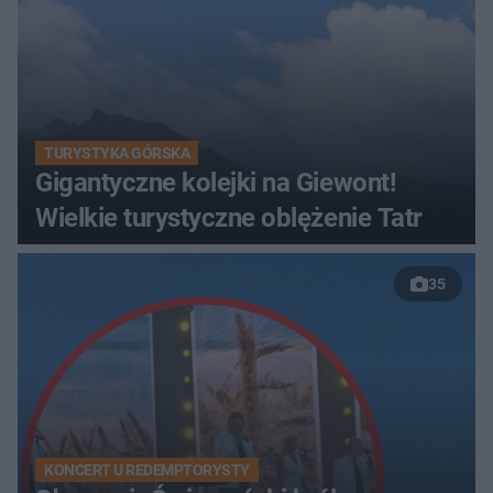
TURYSTYKA GÓRSKA
Gigantyczne kolejki na Giewont!
Wielkie turystyczne oblężenie Tatr
35
KONCERT U REDEMPTORYSTY