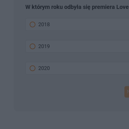
W którym roku odbyła się premiera Love
2018
2019
2020