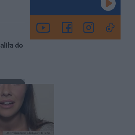
aliła do