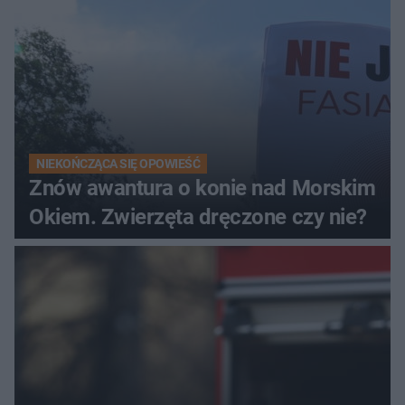
NIEKOŃCZĄCA SIĘ OPOWIEŚĆ
Znów awantura o konie nad Morskim
Okiem. Zwierzęta dręczone czy nie?