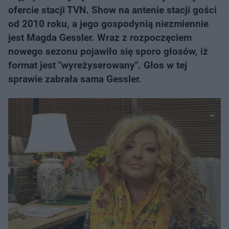
ofercie stacji TVN. Show na antenie stacji gości
od 2010 roku, a jego gospodynią niezmiennie
jest Magda Gessler. Wraz z rozpoczęciem
nowego sezonu pojawiło się sporo głosów, iż
format jest "wyreżyserowany". Głos w tej
sprawie zabrała sama Gessler.