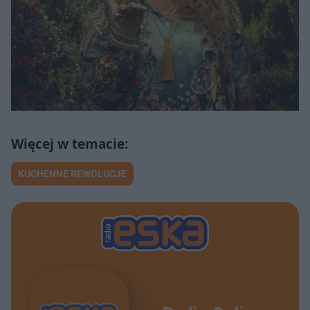
KUCHENNE REWOLUCJE