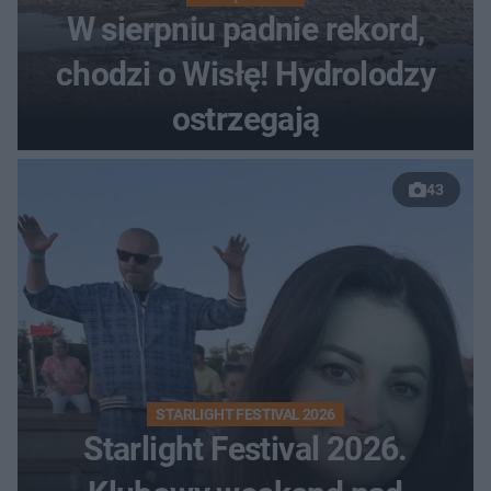
W sierpniu padnie rekord,
chodzi o Wisłę! Hydrolodzy
ostrzegają
43
STARLIGHT FESTIVAL 2026
Starlight Festival 2026.