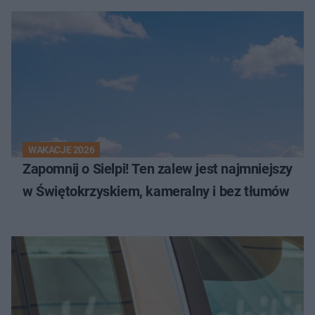
WAKACJE 2026
Zapomnij o Sielpi! Ten zalew jest najmniejszy
w Świętokrzyskiem, kameralny i bez tłumów