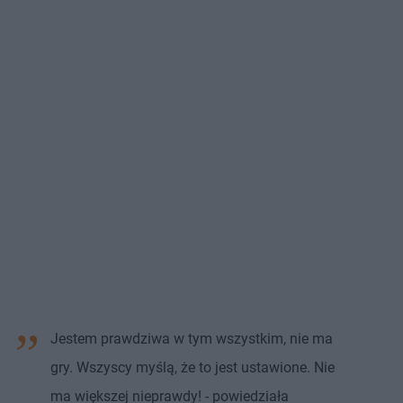
Jestem prawdziwa w tym wszystkim, nie ma
gry. Wszyscy myślą, że to jest ustawione. Nie
ma większej nieprawdy! - powiedziała