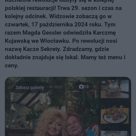
polskiej restauracji! Trwa 29. sezon i czas na
kolejny odcinek. Widzowie zobaczą go w
czwartek, 17 października 2024 roku. Tym
razem Magda Gessler odwiedziła Karczmę
Kujawską we Włocławku. Po rewolucji nosi
nazwę Kacze Sekrety. Zdradzamy, gdzie
dokładnie znajduje się lokal. Mamy też menu i
ceny.
13