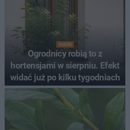
OGRÓD
Ogrodnicy robią to z
hortensjami w sierpniu. Efekt
widać już po kilku tygodniach