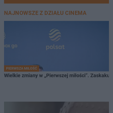
NAJNOWSZE Z DZIAŁU CINEMA
PIERWSZA MIŁOŚĆ
Wielkie zmiany w „Pierwszej miłości”. Zaskakuj