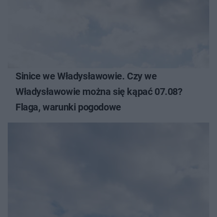
Sinice we Władysławowie. Czy we
Władysławowie można się kąpać 07.08?
Flaga, warunki pogodowe