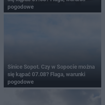
pogodowe
Sinice Sopot. Czy w Sopocie można
się kąpać 07.08? Flaga, warunki
pogodowe