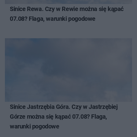
Sinice Rewa. Czy w Rewie można się kąpać
07.08? Flaga, warunki pogodowe
Sinice Jastrzębia Góra. Czy w Jastrzębiej
Górze można się kąpać 07.08? Flaga,
warunki pogodowe