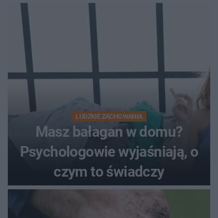
LUDZKIE ZACHOWANIA
Masz bałagan w domu?
Psychologowie wyjaśniają, o
czym to świadczy