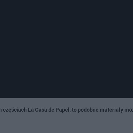
ych częściach La Casa de Papel, to podobne materiały mo