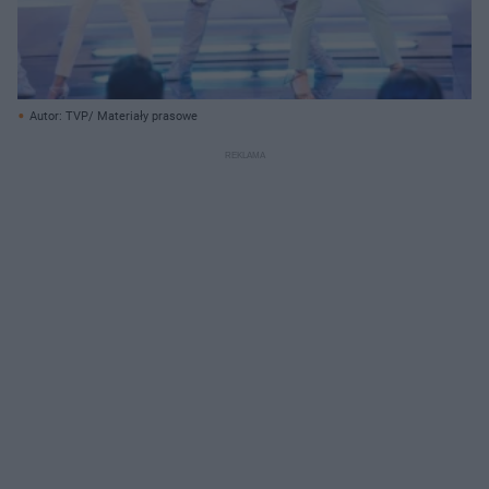
Autor: TVP/ Materiały prasowe