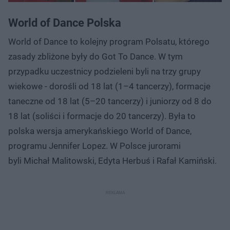
World of Dance Polska
World of Dance to kolejny program Polsatu, którego
zasady zbliżone były do Got To Dance. W tym
przypadku uczestnicy podzieleni byli na trzy grupy
wiekowe - dorośli od 18 lat (1–4 tancerzy), formacje
taneczne od 18 lat (5–20 tancerzy) i juniorzy od 8 do
18 lat (soliści i formacje do 20 tancerzy). Była to
polska wersja amerykańskiego World of Dance,
programu Jennifer Lopez. W Polsce jurorami
byli Michał Malitowski, Edyta Herbuś i Rafał Kamiński.