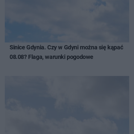
Sinice Gdynia. Czy w Gdyni można się kąpać
08.08? Flaga, warunki pogodowe