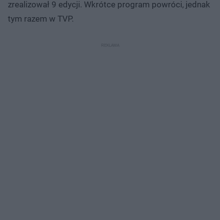
zrealizował 9 edycji. Wkrótce program powróci, jednak
tym razem w TVP.