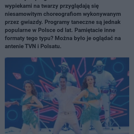
wypiekami na twarzy przyglądają się
niesamowitym choreografiom wykonywanym
przez gwiazdy. Programy taneczne są jednak
popularne w Polsce od lat. Pamiętacie inne
formaty tego typu? Można było je oglądać na
antenie TVN i Polsatu.