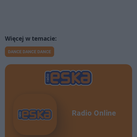
DANCE DANCE DANCE
Radio Online