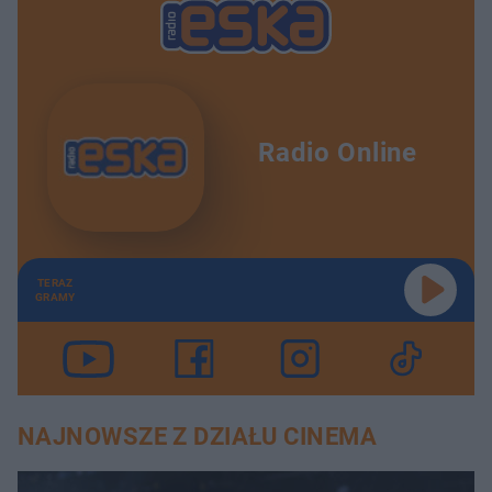
Radio Online
TERAZ
GRAMY
NAJNOWSZE Z DZIAŁU CINEMA