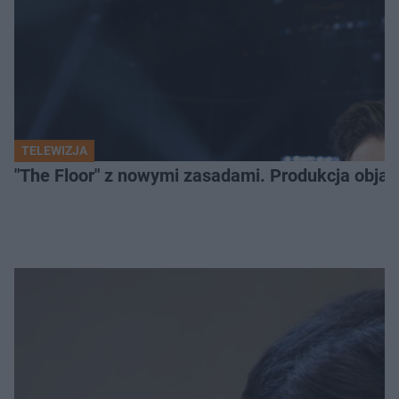
TELEWIZJA
"The Floor" z nowymi zasadami. Produkcja obja