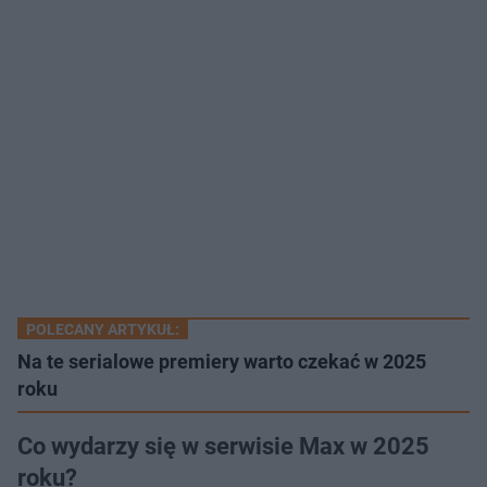
POLECANY ARTYKUŁ:
Na te serialowe premiery warto czekać w 2025
roku
Co wydarzy się w serwisie Max w 2025
roku?