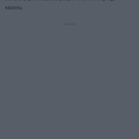
sezonu.