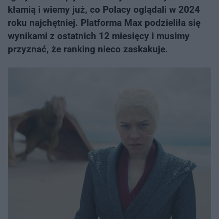
kłamią i wiemy już, co Polacy oglądali w 2024
roku najchętniej. Platforma Max podzieliła się
wynikami z ostatnich 12 miesięcy i musimy
przyznać, że ranking nieco zaskakuje.