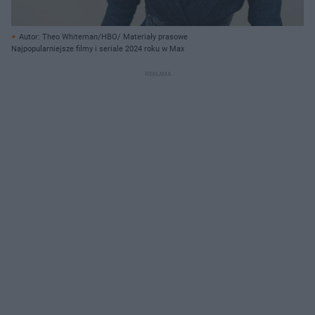
Autor: Theo Whiteman/HBO/ Materiały prasowe
Najpopularniejsze filmy i seriale 2024 roku w Max