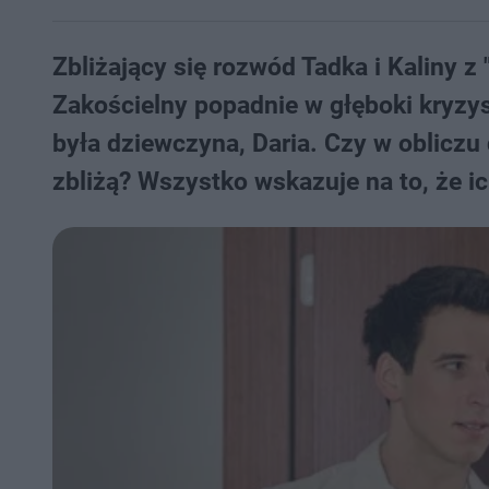
Zbliżający się rozwód Tadka i Kaliny z
Zakościelny popadnie w głęboki kryzy
była dziewczyna, Daria. Czy w obliczu
zbliżą? Wszystko wskazuje na to, że 