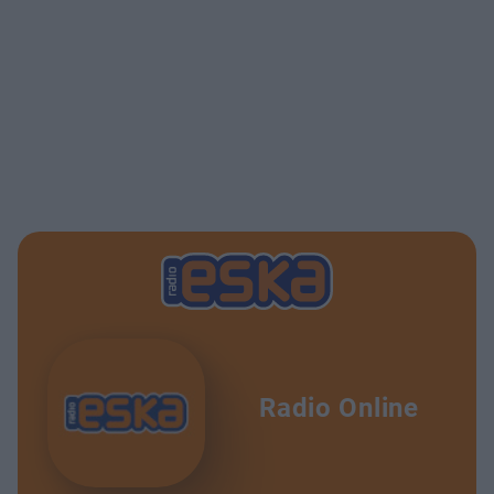
Radio Online