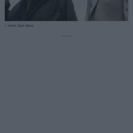
Autor: East News