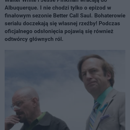
Albuquerque. I nie chodzi tylko o epizod w
finałowym sezonie Better Call Saul. Bohaterowie
serialu doczekają się własnej rzeźby! Podczas
oficjalnego odsłonięcia pojawią się również
odtwórcy głównych ról.