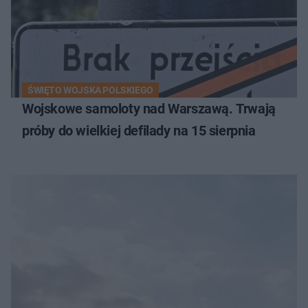
ŚWIĘTO WOJSKA POLSKIEGO
Wojskowe samoloty nad Warszawą. Trwają
próby do wielkiej defilady na 15 sierpnia