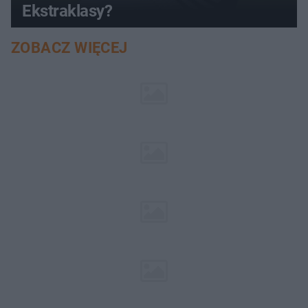
Ekstraklasy?
ZOBACZ WIĘCEJ