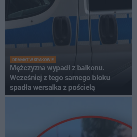
DRAMAT W KRAKOWIE
Mężczyzna wypadł z balkonu.
Wcześniej z tego samego bloku
spadła wersalka z pościelą