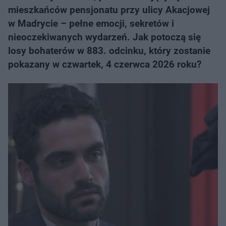
mieszkańców pensjonatu przy ulicy Akacjowej
w Madrycie – pełne emocji, sekretów i
nieoczekiwanych wydarzeń. Jak potoczą się
losy bohaterów w 883. odcinku, który zostanie
pokazany w czwartek, 4 czerwca 2026 roku?