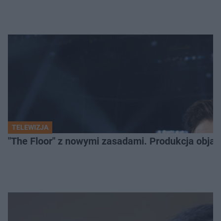
TELEWIZJA
"The Floor" z nowymi zasadami. Produkcja obja