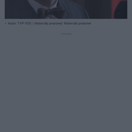
Autor: TVP VOD / Materiały prasowe/ Materiały prasowe