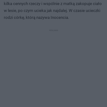
kilka cennych rzeczy i wspólnie z matką zakopuje ciało
w lesie, po czym ucieka jak najdalej. W czasie ucieczki
rodzi córkę, którą nazywa Inocencia.