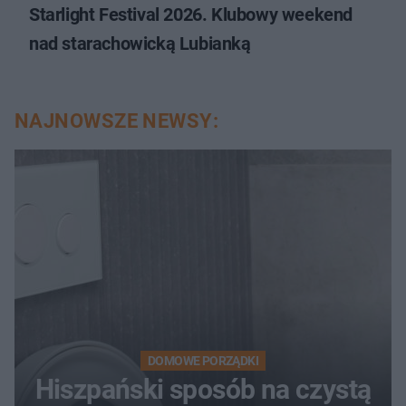
Starlight Festival 2026. Klubowy weekend
nad starachowicką Lubianką
NAJNOWSZE NEWSY:
DOMOWE PORZĄDKI
Hiszpański sposób na czystą