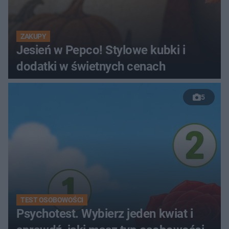
ZAKUPY
Jesień w Pepco! Stylowe kubki i
dodatki w świetnych cenach
5
TEST OSOBOWOŚCI
Psychotest. Wybierz jeden kwiat i