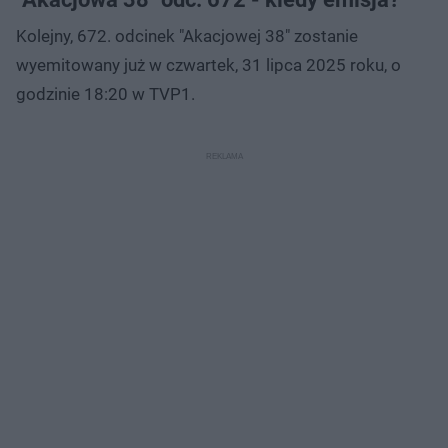
Kolejny, 672. odcinek "Akacjowej 38" zostanie
wyemitowany już w czwartek, 31 lipca 2025 roku, o
godzinie 18:20 w TVP1.