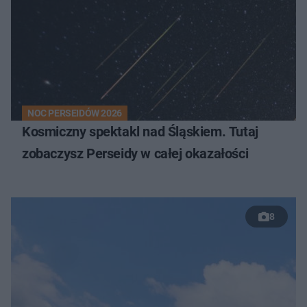
NOC PERSEIDÓW 2026
Kosmiczny spektakl nad Śląskiem. Tutaj
zobaczysz Perseidy w całej okazałości
8