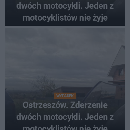
dwóch motocykli. Jeden z
motocyklistów nie żyje
WYPADEK
Ostrzeszów. Zderzenie
dwóch motocykli. Jeden z
motocyklistów nie żyje