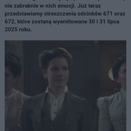
nie zabraknie w nich emocji. Już teraz
przedstawiamy streszczenia odcinków 671 oraz
672, które zostaną wyemitowane 30 i 31 lipca
2025 roku.