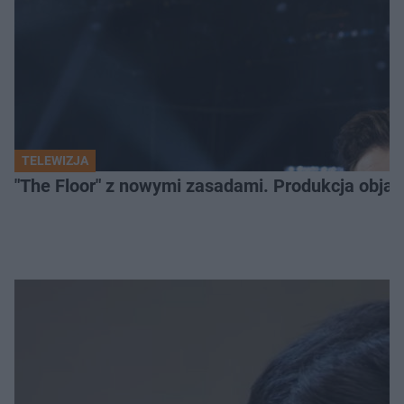
TELEWIZJA
"The Floor" z nowymi zasadami. Produkcja obja