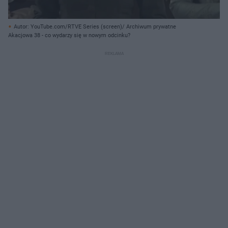
Autor: YouTube.com/RTVE Series (screen)/ Archiwum prywatne
Akacjowa 38 - co wydarzy się w nowym odcinku?