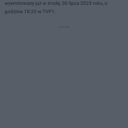
wyemitowany już w środę, 30 lipca 2025 roku, o
godzinie 18:20 w TVP1.