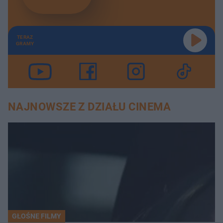
TERAZ
GRAMY
NAJNOWSZE Z DZIAŁU CINEMA
GŁOŚNE FILMY