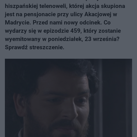
hiszpańskiej telenoweli, której akcja skupiona
jest na pensjonacie przy ulicy Akacjowej w
Madrycie. Przed nami nowy odcinek. Co
wydarzy się w epizodzie 459, który zostanie
wyemitowany w poniedziałek, 23 września?
Sprawdź streszczenie.