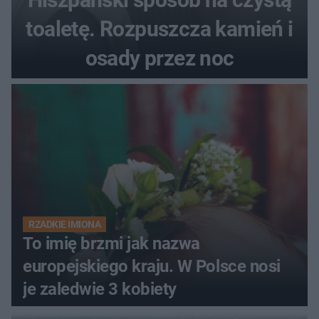
toaletę. Rozpuszcza kamień i
osady przez noc
RZADKIE IMIONA
To imię brzmi jak nazwa
europejskiego kraju. W Polsce nosi
je zaledwie 3 kobiety