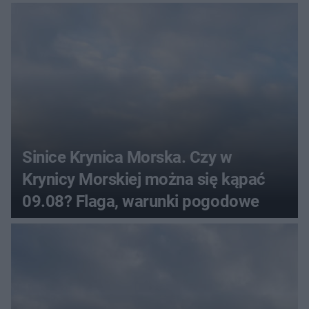
Sinice Krynica Morska. Czy w
Krynicy Morskiej można się kąpać
09.08? Flaga, warunki pogodowe