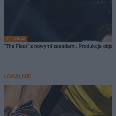
TELEWIZJA
"The Floor" z nowymi zasadami. Produkcja obja
LOKALNIE: