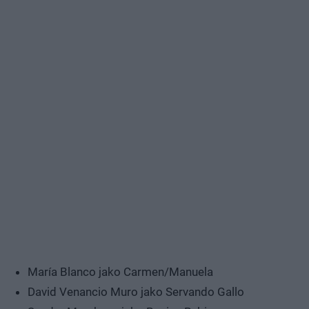
María Blanco jako Carmen/Manuela
David Venancio Muro jako Servando Gallo