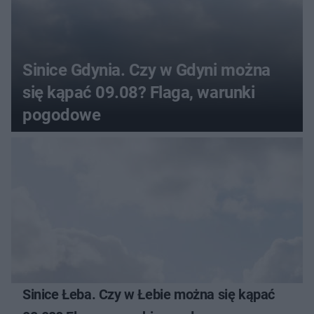
Sinice Gdynia. Czy w Gdyni można
się kąpać 09.08? Flaga, warunki
pogodowe
Sinice Łeba. Czy w Łebie można się kąpać