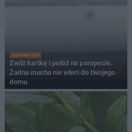
DOMOWE TRIKI
Zwilż kartkę i połóż na parapecie.
Żadna mucha nie wleci do twojego
domu