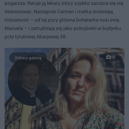
pogarsza. Ratuje ją lekarz, który szybko zaczyna się nią
interesować. Następnie Carmen i matka zmieniają
tożsamość – od tej pory główna bohaterka nosi imię
Manuela – i zatrudniają się jako pokojówki w budynku
przy tytułowej Akacjowej 38.
10